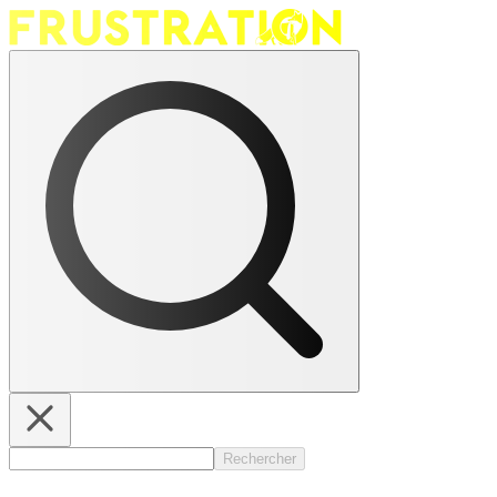
Rechercher