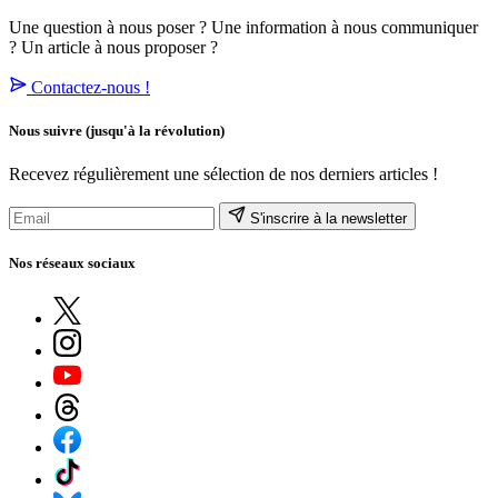
Une question à nous poser ? Une information à nous communiquer
? Un article à nous proposer ?
Contactez-nous !
Nous suivre
(jusqu'à la révolution)
Recevez régulièrement une sélection de nos derniers articles !
S'inscrire à la newsletter
Nos réseaux sociaux