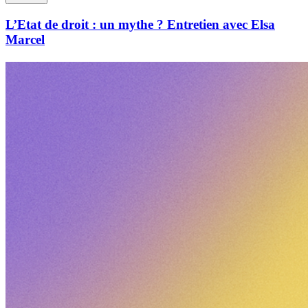
L’Etat de droit : un mythe ? Entretien avec Elsa
Marcel