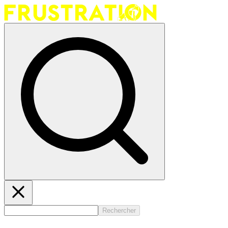
Rechercher