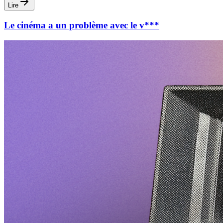
Lire
Le cinéma a un problème avec le v***