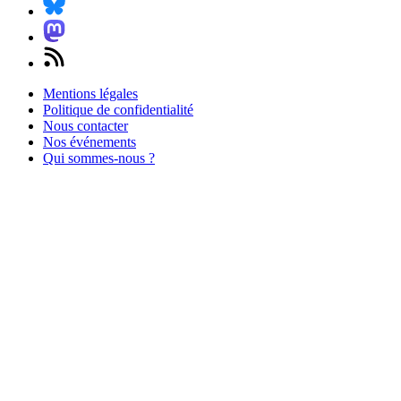
Mentions légales
Politique de confidentialité
Nous contacter
Nos événements
Qui sommes-nous ?