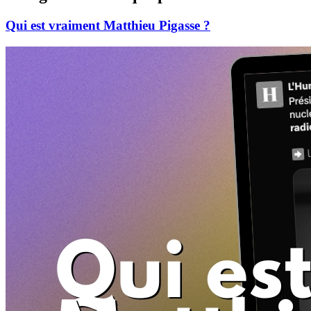
Qui est vraiment Matthieu Pigasse ?