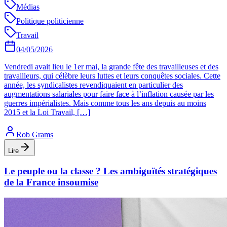
Médias
Politique politicienne
Travail
04/05/2026
Vendredi avait lieu le 1er mai, la grande fête des travailleuses et des
travailleurs, qui célèbre leurs luttes et leurs conquêtes sociales. Cette
année, les syndicalistes revendiquaient en particulier des
augmentations salariales pour faire face à l’inflation causée par les
guerres impérialistes. Mais comme tous les ans depuis au moins
2015 et la Loi Travail, […]
Rob Grams
Lire
Le peuple ou la classe ? Les ambiguïtés stratégiques
de la France insoumise