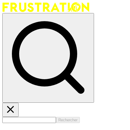
Rechercher