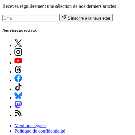
Recevez régulièrement une sélection de nos derniers articles !
S'inscrire à la newsletter
Nos réseaux sociaux
Mentions légales
Politique de confidentialité