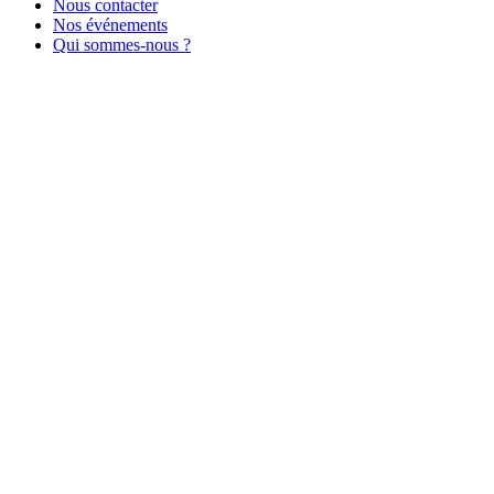
Nous contacter
Nos événements
Qui sommes-nous ?