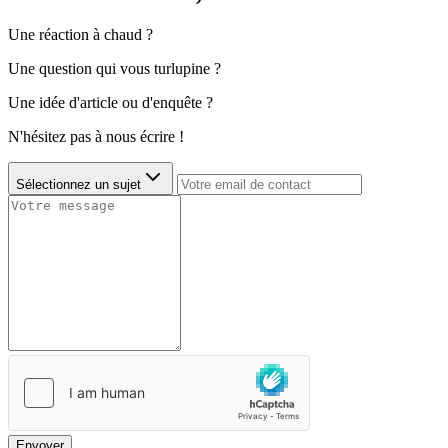
Une réaction à chaud ?
Une question qui vous turlupine ?
Une idée d'article ou d'enquête ?
N'hésitez pas à nous écrire !
Sélectionnez un sujet
Envoyer