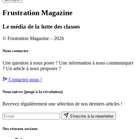
Frustration Magazine
Le média de la lutte des classes
© Frustration Magazine – 2026
Nous contacter
Une question à nous poser ? Une information à nous communiquer
? Un article à nous proposer ?
Contactez-nous !
Nous suivre
(jusqu'à la révolution)
Recevez régulièrement une sélection de nos derniers articles !
S'inscrire à la newsletter
Nos réseaux sociaux