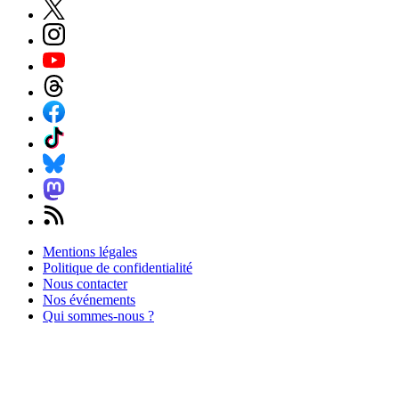
Mentions légales
Politique de confidentialité
Nous contacter
Nos événements
Qui sommes-nous ?