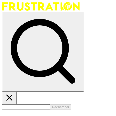
Rechercher