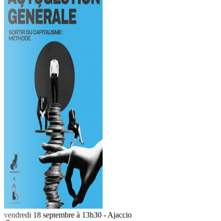
vendredi 18 septembre à 13h30
-
Ajaccio