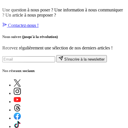
Une question à nous poser ? Une information à nous communiquer
? Un article à nous proposer ?
Contactez-nous !
Nous suivre
(jusqu'à la révolution)
Recevez régulièrement une sélection de nos derniers articles !
S'inscrire à la newsletter
Nos réseaux sociaux