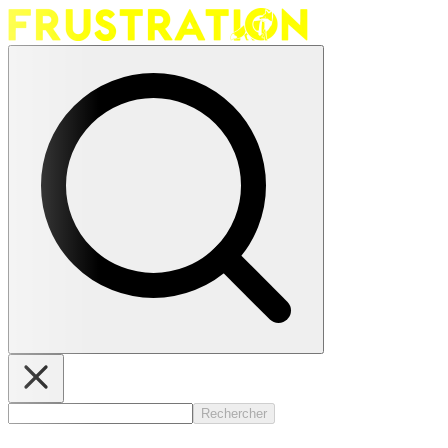
Rechercher