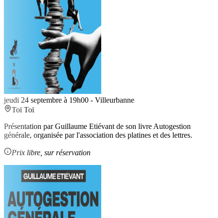
jeudi 24 septembre à 19h00
-
Villeurbanne
Toï Toï
Présentation par Guillaume Etiévant de son livre Autogestion
générale, organisée par l'association des platines et des lettres.
Prix libre, sur réservation