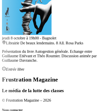
jeudi 8 octobre à 19h00
-
Bagnolet
Librairie De beaux lendemains. 8 All. Rosa Parks
Présentation du livre Autogestion générale. Echange entre
Guillaume Etiévant et Théo Roumier. Discussion animée par
Guillaume Davranche.
Entrée libre
Frustration Magazine
Le média de la lutte des classes
© Frustration Magazine – 2026
Nous contacter