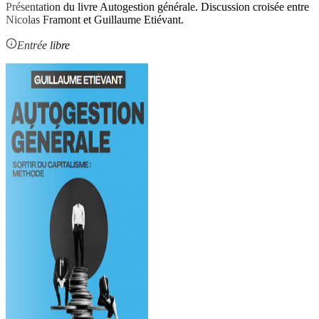
Présentation du livre Autogestion générale. Discussion croisée entre
Nicolas Framont et Guillaume Etiévant.
Entrée libre