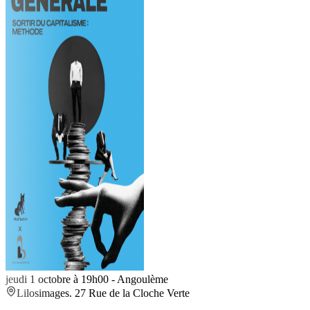
jeudi 1 octobre à 19h00
-
Angoulème
Lilosimages. 27 Rue de la Cloche Verte