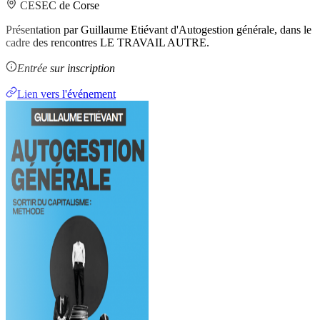
CESEC de Corse
Présentation par Guillaume Etiévant d'Autogestion générale, dans le
cadre des rencontres LE TRAVAIL AUTRE.
Entrée sur inscription
Lien vers l'événement