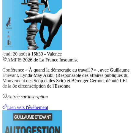
jeudi 20 août à 15h30
-
Valence
AMFIS 2026 de La France Insoumise
Conférence « À quand la démocratie au travail ? » , avec Guillaume
Etievant, Lynda-May Azibi, (Responsable des affaires publiques du
Mouvement des Scop et des Scic) et Bérenger Cernon, député LFI
de la 8e circonscription de l'Essonne.
Entrée sur inscription
Lien vers l'événement