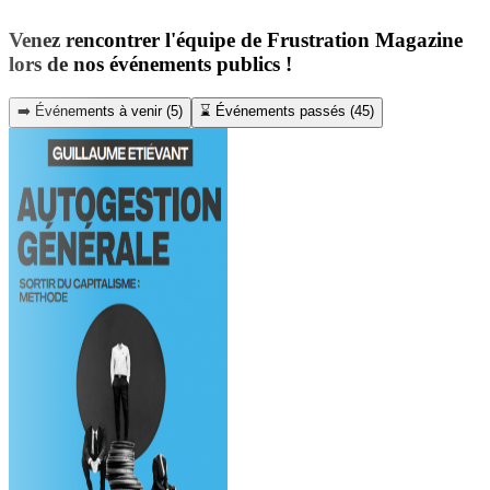
Venez rencontrer l'équipe de Frustration Magazine
lors de nos événements publics !
➡️ Événements à venir
(
5
)
⌛ Événements passés
(
45
)