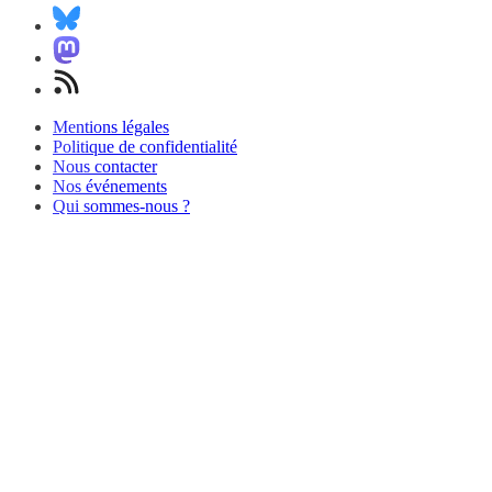
Mentions légales
Politique de confidentialité
Nous contacter
Nos événements
Qui sommes-nous ?