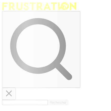
Rechercher