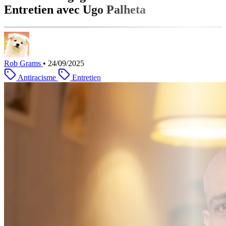
Entretien avec Ugo Palheta
Rob Grams
•
24/09/2025
Antiracisme
Entretien