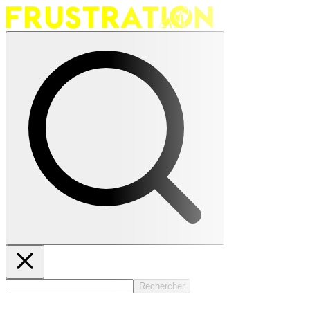
Rechercher