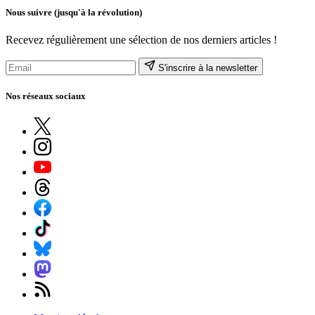
Nous suivre
(jusqu'à la révolution)
Recevez régulièrement une sélection de nos derniers articles !
S'inscrire à la newsletter
Nos réseaux sociaux