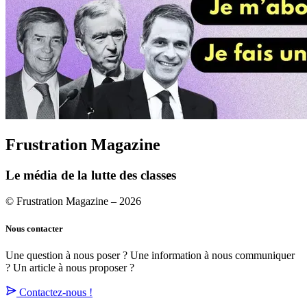
Frustration Magazine
Le média de la lutte des classes
© Frustration Magazine – 2026
Nous contacter
Une question à nous poser ? Une information à nous communiquer
? Un article à nous proposer ?
Contactez-nous !