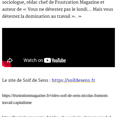
sociologue, rédac chef de Frustration Magazine et
auteur de « Vous ne détestez pas le lundi… Mais vous
détestez la domination au travail ». »
Le site de Soif de Sens :
https://soifdesens.fr
https://frustrationmagazine.fr/video-soif-de-sens-nicolas-framont-
travail-capitalisme