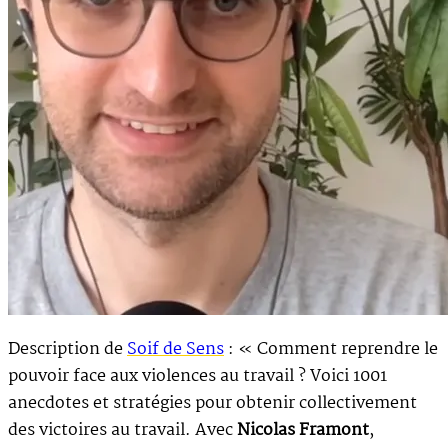
Description de
Soif de Sens
: « Comment reprendre le
pouvoir face aux violences au travail ? Voici 1001
anecdotes et stratégies pour obtenir collectivement
des victoires au travail. Avec
Nicolas Framont
,