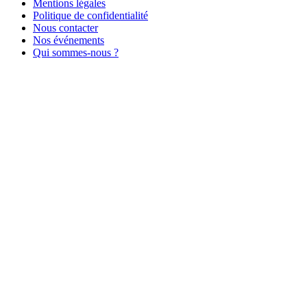
Mentions légales
Politique de confidentialité
Nous contacter
Nos événements
Qui sommes-nous ?