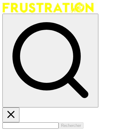
Rechercher