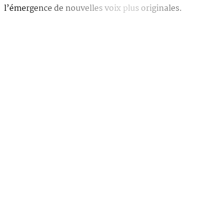
l’émergence de nouvelles voix plus originales.