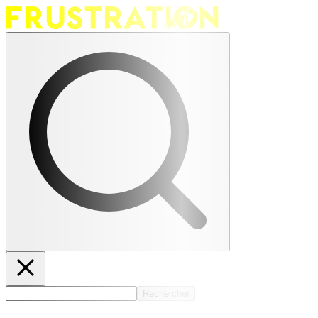
Rechercher