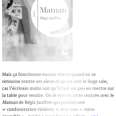
Mais ça fonctionne encore mieux quand on se
retourne contre ses aïeux et qu’on sort le linge sale,
car l’écrivain malin sait qu’il faut un peu en mettre sur
la table pour vendre. On le voit en cette rentrée avec le
Maman
de Régis Jauffret qui promet une
« confrontation violente » avec une « mère