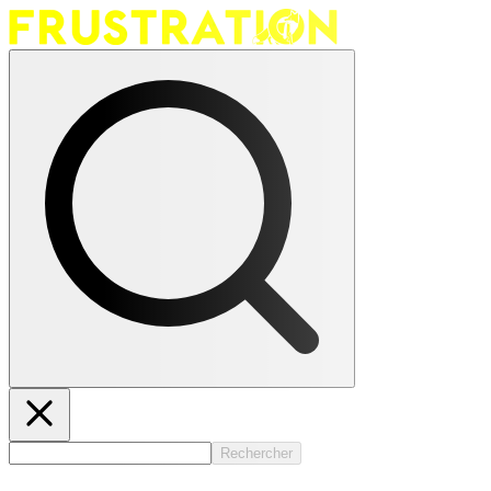
Rechercher