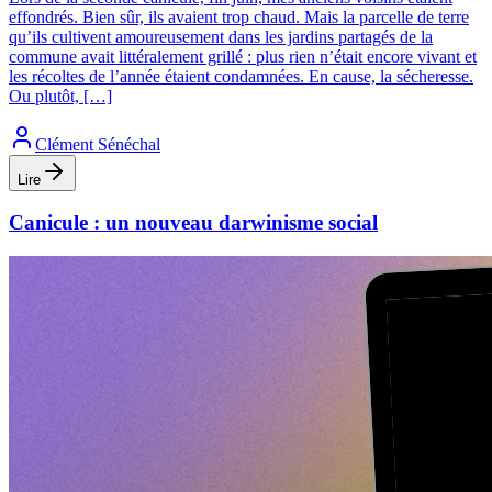
effondrés. Bien sûr, ils avaient trop chaud. Mais la parcelle de terre
qu’ils cultivent amoureusement dans les jardins partagés de la
commune avait littéralement grillé : plus rien n’était encore vivant et
les récoltes de l’année étaient condamnées. En cause, la sécheresse.
Ou plutôt, […]
Clément Sénéchal
Lire
Canicule : un nouveau darwinisme social