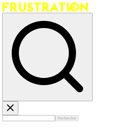
Rechercher