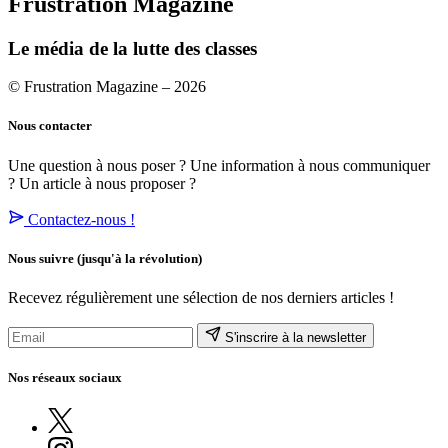
Frustration Magazine
Le média de la lutte des classes
© Frustration Magazine – 2026
Nous contacter
Une question à nous poser ? Une information à nous communiquer
? Un article à nous proposer ?
Contactez-nous !
Nous suivre
(jusqu'à la révolution)
Recevez régulièrement une sélection de nos derniers articles !
S'inscrire à la newsletter
Nos réseaux sociaux