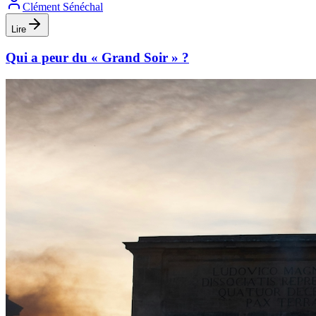
Clément Sénéchal
Lire
Qui a peur du « Grand Soir » ?