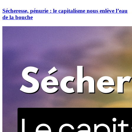
Sécheresse, pénurie : le capitalisme nous enlève l’eau
de la bouche