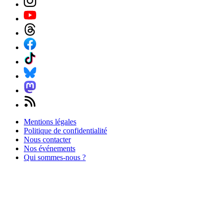
Mentions légales
Politique de confidentialité
Nous contacter
Nos événements
Qui sommes-nous ?