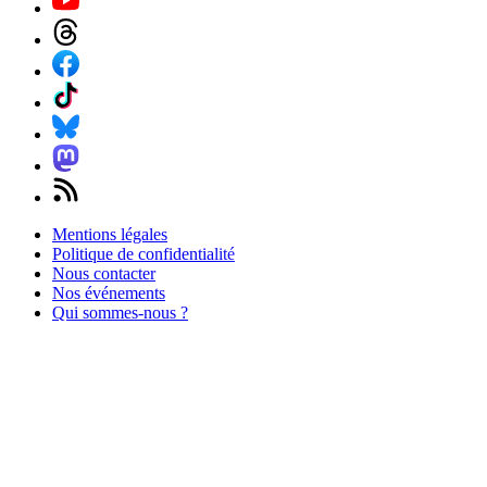
Mentions légales
Politique de confidentialité
Nous contacter
Nos événements
Qui sommes-nous ?