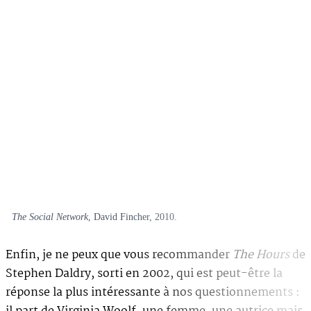
The Social Network
, David Fincher, 2010.
Enfin, je ne peux que vous recommander
The Hours
de
Stephen Daldry, sorti en 2002, qui est peut-être la
réponse la plus intéressante à nos questionnements :