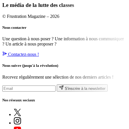
Le média de la lutte des classes
© Frustration Magazine – 2026
Nous contacter
Une question à nous poser ? Une information à nous communiquer
? Un article à nous proposer ?
Contactez-nous !
Nous suivre
(jusqu'à la révolution)
Recevez régulièrement une sélection de nos derniers articles !
S'inscrire à la newsletter
Nos réseaux sociaux