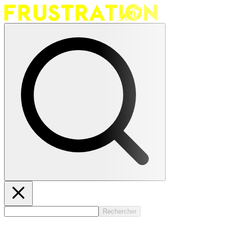
Rechercher