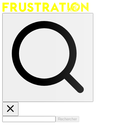
Rechercher