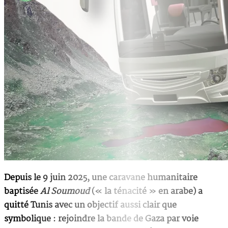
Depuis le 9 juin 2025, une caravane humanitaire
baptisée
Al Soumoud
(« la ténacité » en arabe) a
quitté Tunis avec un objectif aussi clair que
symbolique : rejoindre la bande de Gaza par voie