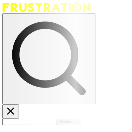
Rechercher