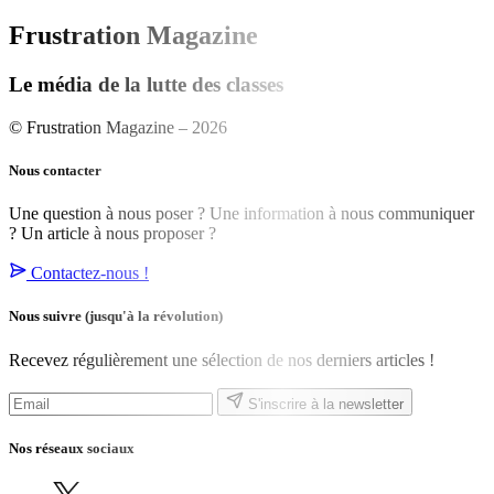
Frustration Magazine
Le média de la lutte des classes
© Frustration Magazine – 2026
Nous contacter
Une question à nous poser ? Une information à nous communiquer
? Un article à nous proposer ?
Contactez-nous !
Nous suivre
(jusqu'à la révolution)
Recevez régulièrement une sélection de nos derniers articles !
S'inscrire à la newsletter
Nos réseaux sociaux