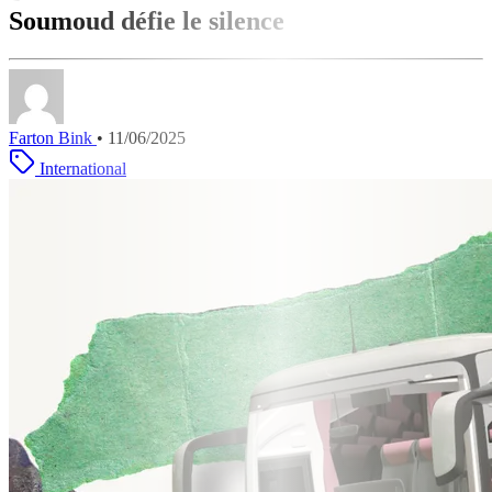
Soumoud défie le silence
Farton Bink
•
11/06/2025
International