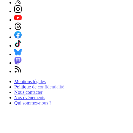
Mentions légales
Politique de confidentialité
Nous contacter
Nos événements
Qui sommes-nous ?