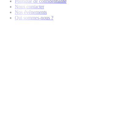
Politique de confidentialité
Nous contacter
Nos événements
Qui sommes-nous ?