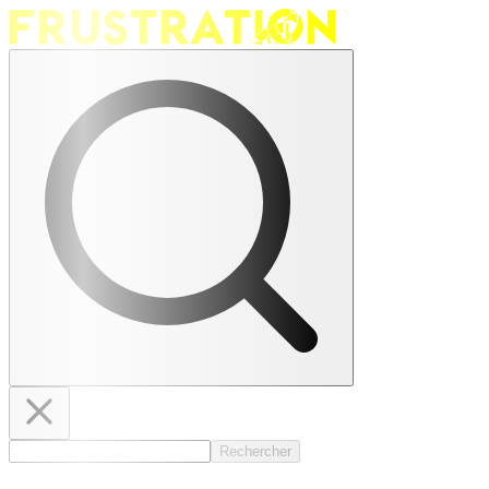
Rechercher