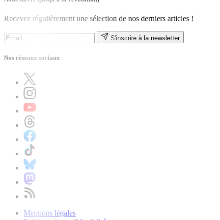
Recevez régulièrement une sélection de nos derniers articles !
S'inscrire à la newsletter
Nos réseaux sociaux
Mentions légales