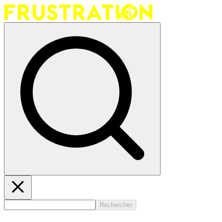
Rechercher