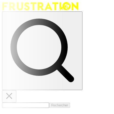
Rechercher