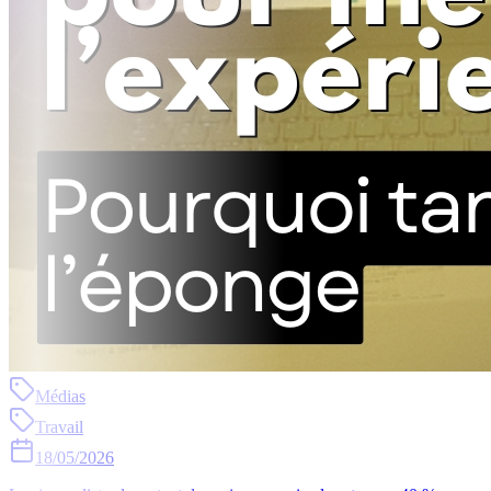
Médias
Travail
18/05/2026