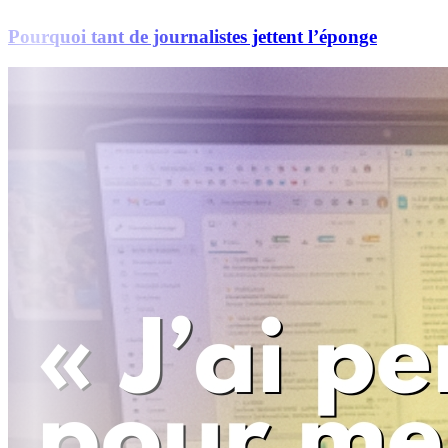
Pourquoi tant de journalistes jettent l’éponge