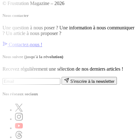
© Frustration Magazine – 2026
Nous contacter
Une question à nous poser ? Une information à nous communiquer
? Un article à nous proposer ?
Contactez-nous !
Nous suivre
(jusqu'à la révolution)
Recevez régulièrement une sélection de nos derniers articles !
S'inscrire à la newsletter
Nos réseaux sociaux