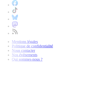
Mentions légales
Politique de confidentialité
Nous contacter
Nos événements
Qui sommes-nous ?