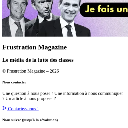
Frustration Magazine
Le média de la lutte des classes
© Frustration Magazine – 2026
Nous contacter
Une question à nous poser ? Une information à nous communiquer
? Un article à nous proposer ?
Contactez-nous !
Nous suivre
(jusqu'à la révolution)