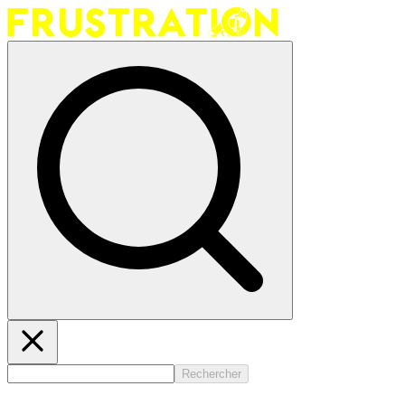
Rechercher