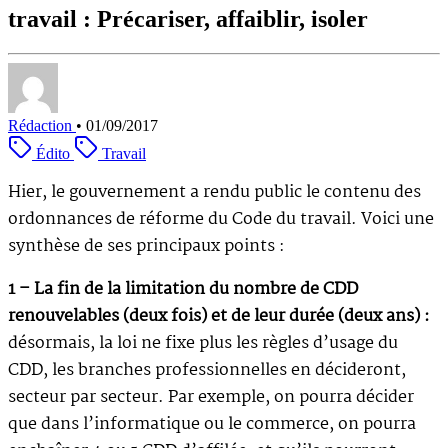
travail : Précariser, affaiblir, isoler
Rédaction
•
01/09/2017
Édito
Travail
Hier, le gouvernement a rendu public le contenu des
ordonnances de réforme du Code du travail. Voici une
synthèse de ses principaux points :
1 – La fin de la limitation du nombre de CDD
renouvelables (deux fois) et de leur durée (deux ans) :
désormais, la loi ne fixe plus les règles d’usage du
CDD, les branches professionnelles en décideront,
secteur par secteur. Par exemple, on pourra décider
que dans l’informatique ou le commerce, on pourra