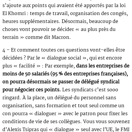
s’ajoute aux points qui avaient été apportés par la loi
El Khomri : temps de travail, organisation des congés,
heures supplémentaires. Désormais, beaucoup de
choses vont pouvoir se décider « au plus près du
terrain » comme dit Macron.
4 – Et comment toutes ces questions vont-elles être
décidées ? Par le « dialogue social », qui est encore
plus « facilité » : Par exemple,
dans les entreprises de
moins de 50 salariés (95 % des entreprises françaises),
on pourra désormais se passer de délégué syndical
pour négocier ces points.
Les syndicats c’est sooo
ringard. À la place, un délégué du personnel sans
organisation, sans formation et tout seul comme un
con pourra « dialoguer » avec le patron pour fixer les
conditions de vie de ses collègues. Vous vous souvenez
d’Alexis Tsipras qui « dialogue » seul avec l’UE, le FMI