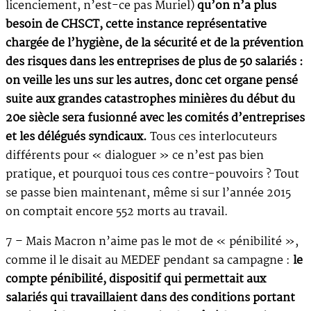
licenciement, n’est-ce pas Muriel)
qu’on n’a plus
besoin de CHSCT, cette instance représentative
chargée de l’hygiène, de la sécurité et de la prévention
des risques dans les entreprises de plus de 50 salariés :
on veille les uns sur les autres, donc cet organe pensé
suite aux grandes catastrophes minières du début du
20e siècle sera fusionné avec les comités d’entreprises
et les délégués syndicaux.
Tous ces interlocuteurs
différents pour « dialoguer » ce n’est pas bien
pratique, et pourquoi tous ces contre-pouvoirs ? Tout
se passe bien maintenant, même si sur l’année 2015
on comptait encore 552 morts au travail.
7 – Mais Macron n’aime pas le mot de « pénibilité »,
comme il le disait au MEDEF pendant sa campagne :
le
compte pénibilité, dispositif qui permettait aux
salariés qui travaillaient dans des conditions portant