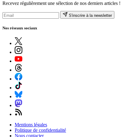
Recevez régulièrement une sélection de nos derniers articles !
S'inscrire à la newsletter
Nos réseaux sociaux
Mentions légales
Politique de confidentialité
Nous contacter