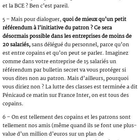
et la BCE ? Ben c’est pareil.
5 – Mais pour dialoguer,
quoi de mieux qu’un petit
référendum à l’initiative du patron ? Ce sera
désormais possible dans les entreprises de moins de
20 salariés,
sans délégué du personnel, parce qu’on
est entre copains et qu’on peut se parler. Imaginez
comme dans votre entreprise de 15 salariés un
référendum par bulletin secret va vous protéger si
vous dites non au patron. Mais d’ailleurs, pourquoi
vous diriez non ? La lutte des classes est terminée a dit
Pénicaud ce matin sur France Inter, on est tous des
copains.
6 – On est tellement des copains et les patrons sont
tellement nos amis (même quand ils se font une plus-
value d’un million d’euros sur un plan de