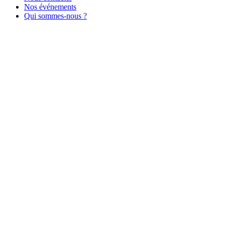
Nos événements
Qui sommes-nous ?