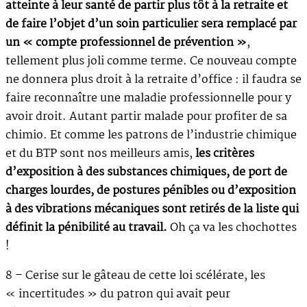
atteinte à leur santé de partir plus tôt à la retraite et
de faire l’objet d’un soin particulier sera remplacé par
un « compte professionnel de prévention »
,
tellement plus joli comme terme. Ce nouveau compte
ne donnera plus droit à la retraite d’office : il faudra se
faire reconnaître une maladie professionnelle pour y
avoir droit. Autant partir malade pour profiter de sa
chimio. Et comme les patrons de l’industrie chimique
et du BTP sont nos meilleurs amis,
les critères
d’exposition à des substances chimiques, de port de
charges lourdes, de postures pénibles ou d’exposition
à des vibrations mécaniques sont retirés de la liste qui
définit la pénibilité au travail.
Oh ça va les chochottes
!
8 – Cerise sur le gâteau de cette loi scélérate, les
« incertitudes » du patron qui avait peur