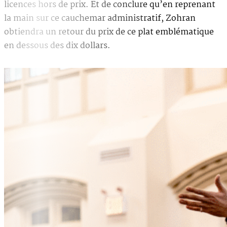
licences hors de prix. Et de conclure qu’en reprenant
la main sur ce cauchemar administratif, Zohran
obtiendra un retour du prix de ce plat emblématique
en dessous des dix dollars.