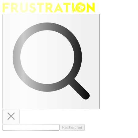
Rechercher