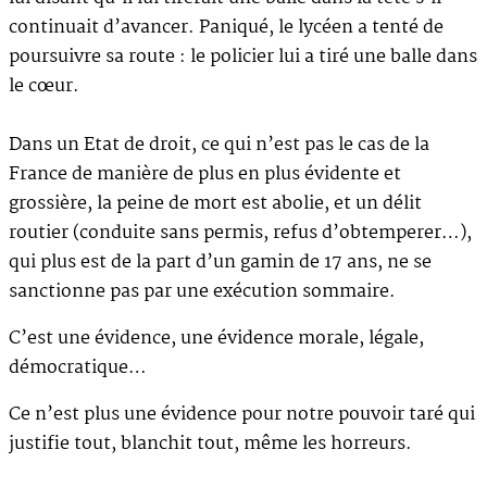
continuait d’avancer. Paniqué, le lycéen a tenté de
poursuivre sa route : le policier lui a tiré une balle dans
le cœur.
Dans un Etat de droit, ce qui n’est pas le cas de la
France de manière de plus en plus évidente et
grossière, la peine de mort est abolie, et un délit
routier (conduite sans permis, refus d’obtemperer…),
qui plus est de la part d’un gamin de 17 ans, ne se
sanctionne pas par une exécution sommaire.
C’est une évidence, une évidence morale, légale,
démocratique…
Ce n’est plus une évidence pour notre pouvoir taré qui
justifie tout, blanchit tout, même les horreurs.