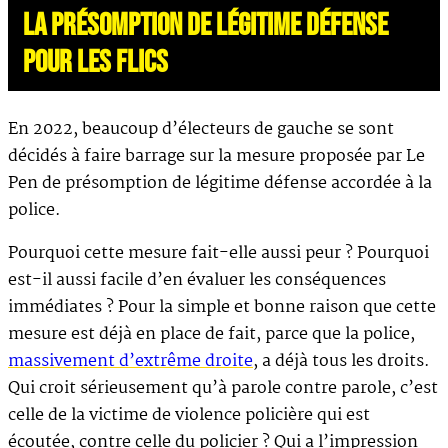
LA PRÉSOMPTION DE LÉGITIME DÉFENSE
POUR LES FLICS
En 2022, beaucoup d’électeurs de gauche se sont
décidés à faire barrage sur la mesure proposée par Le
Pen de présomption de légitime défense accordée à la
police.
Pourquoi cette mesure fait-elle aussi peur ? Pourquoi
est-il aussi facile d’en évaluer les conséquences
immédiates ? Pour la simple et bonne raison que cette
mesure est déjà en place de fait, parce que la police,
massivement d’extrême droite
, a déjà tous les droits.
Qui croit sérieusement qu’à parole contre parole, c’est
celle de la victime de violence policière qui est
écoutée, contre celle du policier ? Qui a l’impression