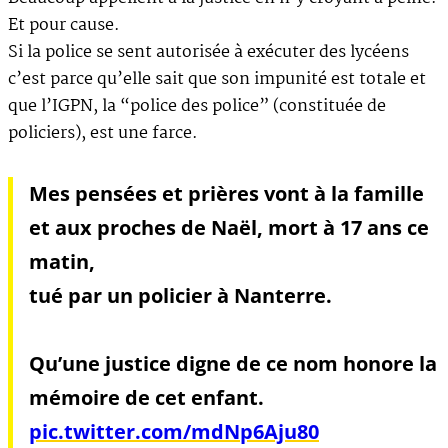
Et pour cause.
Si la police se sent autorisée à exécuter des lycéens
c’est parce qu’elle sait que son impunité est totale et
que l’IGPN, la “police des police” (constituée de
policiers), est une farce.
Mes pensées et prières vont à la famille
et aux proches de Naël, mort à 17 ans ce
matin,
tué par un policier à Nanterre.
Qu’une justice digne de ce nom honore la
mémoire de cet enfant.
pic.twitter.com/mdNp6Aju80