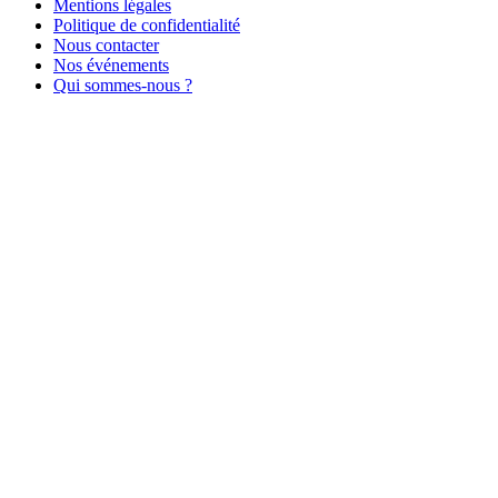
Mentions légales
Politique de confidentialité
Nous contacter
Nos événements
Qui sommes-nous ?