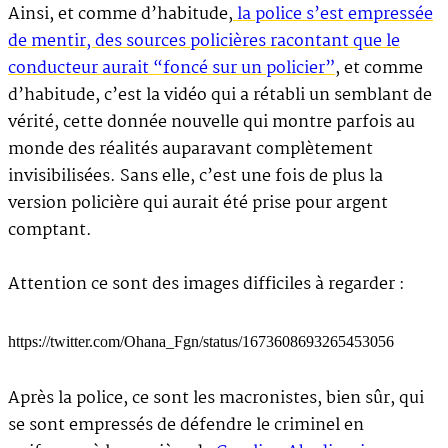
Ainsi, et comme d’habitude,
la police s’est empressée
de mentir, des sources policières racontant que le
conducteur aurait “foncé sur un policier”
, et comme
d’habitude, c’est la vidéo qui a rétabli un semblant de
vérité, cette donnée nouvelle qui montre parfois au
monde des réalités auparavant complètement
invisibilisées. Sans elle, c’est une fois de plus la
version policière qui aurait été prise pour argent
comptant.
Attention ce sont des images difficiles à regarder :
https://twitter.com/Ohana_Fgn/status/1673608693265453056
Après la police, ce sont les macronistes, bien sûr, qui
se sont empressés de défendre le criminel en