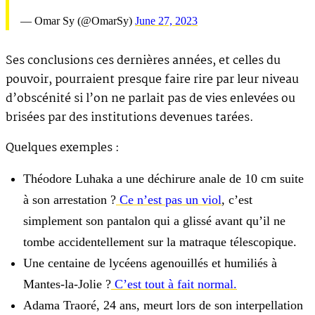
— Omar Sy (@OmarSy)
June 27, 2023
Ses conclusions ces dernières années, et celles du
pouvoir, pourraient presque faire rire par leur niveau
d’obscénité si l’on ne parlait pas de vies enlevées ou
brisées par des institutions devenues tarées.
Quelques exemples :
Théodore Luhaka a une déchirure anale de 10 cm suite
à son arrestation ?
Ce n’est pas un viol
, c’est
simplement son pantalon qui a glissé avant qu’il ne
tombe accidentellement sur la matraque télescopique.
Une centaine de lycéens agenouillés et humiliés à
Mantes-la-Jolie ?
C’est tout à fait normal.
Adama Traoré, 24 ans, meurt lors de son interpellation