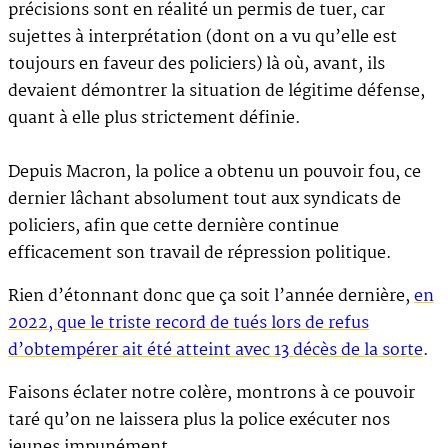
précisions sont en réalité un permis de tuer, car
sujettes à interprétation (dont on a vu qu’elle est
toujours en faveur des policiers) là où, avant, ils
devaient démontrer la situation de légitime défense,
quant à elle plus strictement définie.
Depuis Macron, la police a obtenu un pouvoir fou, ce
dernier lâchant absolument tout aux syndicats de
policiers, afin que cette dernière continue
efficacement son travail de répression politique.
Rien d’étonnant donc que ça soit l’année dernière,
en
2022, que le triste record de tués lors de refus
d’obtempérer ait été atteint avec 13 décès de la sorte
.
Faisons éclater notre colère, montrons à ce pouvoir
taré qu’on ne laissera plus la police exécuter nos
jeunes impunément.