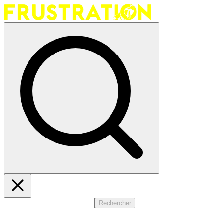
Rechercher