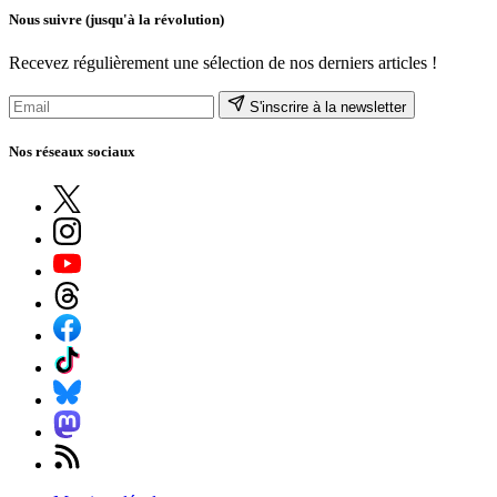
Nous suivre
(jusqu'à la révolution)
Recevez régulièrement une sélection de nos derniers articles !
S'inscrire à la newsletter
Nos réseaux sociaux