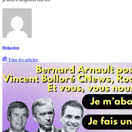
Rédaction
Tous les articles