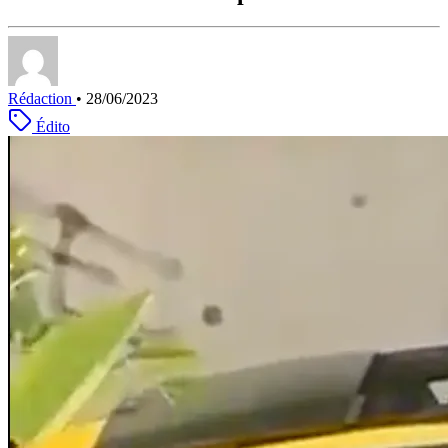
Rédaction
•
28/06/2023
Édito