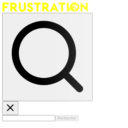
Rechercher