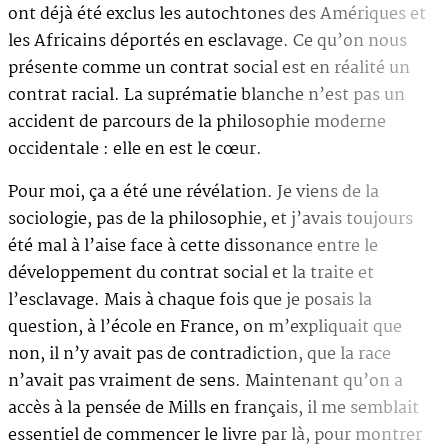
ont déjà été exclus les autochtones des Amériques et
les Africains déportés en esclavage. Ce qu’on nous
présente comme un contrat social est en réalité un
contrat racial. La suprématie blanche n’est pas un
accident de parcours de la philosophie moderne
occidentale : elle en est le cœur.
Pour moi, ça a été une révélation. Je viens de la
sociologie, pas de la philosophie, et j’avais toujours
été mal à l’aise face à cette dissonance entre le
développement du contrat social et la traite et
l’esclavage. Mais à chaque fois que je posais la
question, à l’école en France, on m’expliquait que
non, il n’y avait pas de contradiction, que la race
n’avait pas vraiment de sens. Maintenant qu’on a
accès à la pensée de Mills en français, il me semblait
essentiel de commencer le livre par là, pour montrer