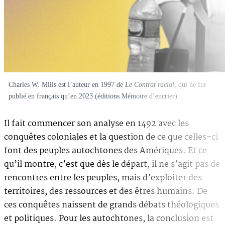
Charles W. Mills est l’auteur en 1997 de
Le Contrat racial
, qui ne fut
publié en français qu’en 2023 (éditions Mémoire d’encrier).
Il fait commencer son analyse en 1492 avec les
conquêtes coloniales et la question de ce que celles-ci
font des peuples autochtones des Amériques. Et ce
qu’il montre, c’est que dès le départ, il ne s’agit pas de
rencontres entre les peuples, mais d’exploiter des
territoires, des ressources et des êtres humains. De
ces conquêtes naissent de grands débats théologiques
et politiques. Pour les autochtones, la conclusion est