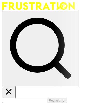
Rechercher