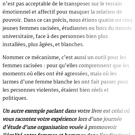
n’est pas acceptable de le transposer sur le terrain
émotionnel et affectif pour masquer la relation de
pouvoir. Dans ce cas précis, nous étions quatre ou cinq
jeunes femmes racisées, étudiantes ou hors du monde
universitaire, face à des personnes bien plus
installées, plus âgées, et blanches.
Nommer ce mécanisme, c’est aussi un outil pour les
femmes racisées : pour qu’elles comprennent que les
moments où elles ont été agressées, mais où les
larmes d’une femme blanche les ont fait passer pour
les personnes violentes, étaient bien réels et
politiques.
Un autre exemple parlant dans votre livre est celui où
vous racontez votre expérience lors d’une journée
d’étude d’une organisation vouée à promouvoir