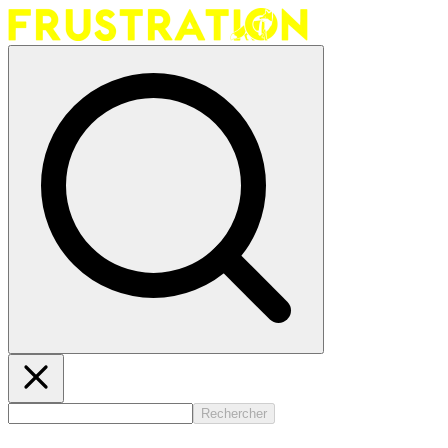
Rechercher