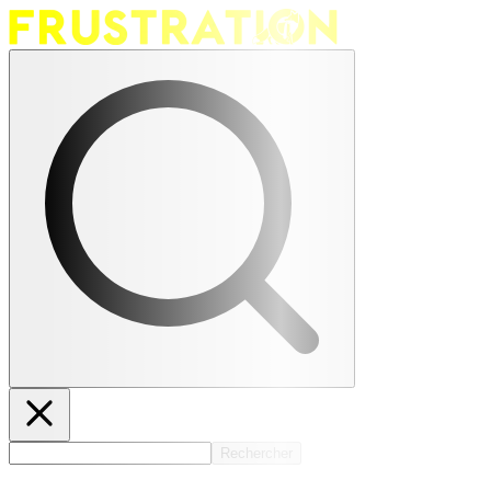
Rechercher