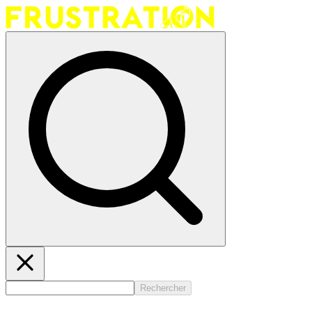
Rechercher