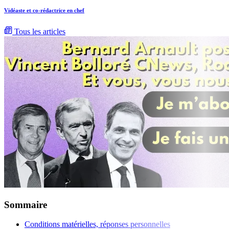
Vidéaste et co-rédactrice en chef
Tous les articles
Sommaire
Conditions matérielles, réponses personnelles