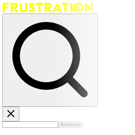
Rechercher