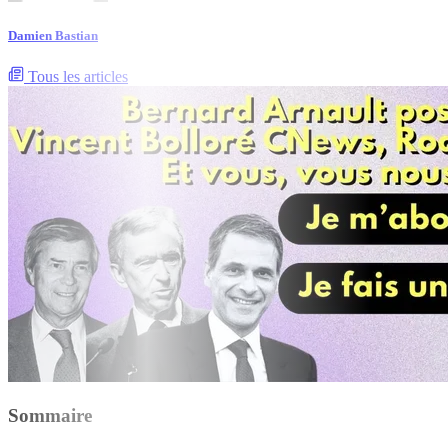
Damien Bastian
Tous les articles
Sommaire