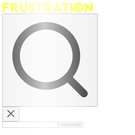
Rechercher