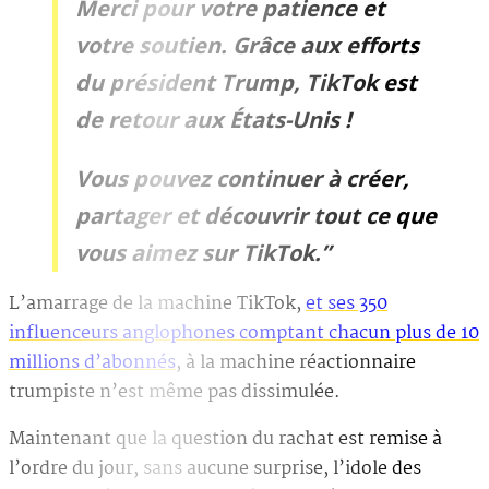
Merci pour votre patience et
votre soutien. Grâce aux efforts
du président Trump, TikTok est
de retour aux États-Unis !
Vous pouvez continuer à créer,
partager et découvrir tout ce que
vous aimez sur TikTok.”
L’amarrage de la machine TikTok,
et ses 350
influenceurs anglophones comptant chacun plus de 10
millions d’abonnés
, à la machine réactionnaire
trumpiste n’est même pas dissimulée.
Maintenant que la question du rachat est remise à
l’ordre du jour, sans aucune surprise, l’idole des