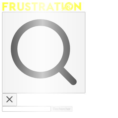
Rechercher