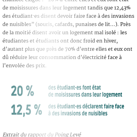
de moisissures dans leur logement tandis que 12,43%
des étudiant·es disent devoir faire face à des invasions
de nuisibles” (souris, cafards, punaises de lit…). Près
de la moitié disent avoir un logement mal isolé : les
étudiantes et étudiants ont donc froid en hiver,
d’autant plus que près de 70% d’entre elles et eux ont
dû réduire leur consommation d’électricité face à
l’envolée des prix.
Extrait du rapport du Poing Levé