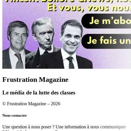
Frustration Magazine
Le média de la lutte des classes
© Frustration Magazine – 2026
Nous contacter
Une question à nous poser ? Une information à nous communiquer