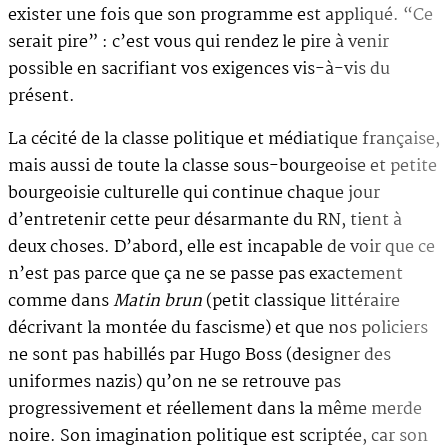
exister une fois que son programme est appliqué. “Ce
serait pire” : c’est vous qui rendez le pire à venir
possible en sacrifiant vos exigences vis-à-vis du
présent.
La cécité de la classe politique et médiatique française,
mais aussi de toute la classe sous-bourgeoise et petite
bourgeoisie culturelle qui continue chaque jour
d’entretenir cette peur désarmante du RN, tient à
deux choses. D’abord, elle est incapable de voir que ce
n’est pas parce que ça ne se passe pas exactement
comme dans
Matin brun
(petit classique littéraire
décrivant la montée du fascisme) et que nos policiers
ne sont pas habillés par Hugo Boss (designer des
uniformes nazis) qu’on ne se retrouve pas
progressivement et réellement dans la même merde
noire. Son imagination politique est scriptée, car son