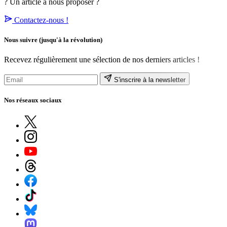
? Un article à nous proposer ?
Contactez-nous !
Nous suivre
(jusqu'à la révolution)
Recevez régulièrement une sélection de nos derniers articles !
S'inscrire à la newsletter
Nos réseaux sociaux