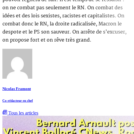
on ne combat pas seulement le RN. On combat des
idées et des lois sexistes, racistes et capitalistes. On
combat donc le RN, la droite radicalisée, Macron le
despote et le PS son sauveur. On arrête de s’excuser,
on propose fort et on rêve très grand.
Nicolas Framont
Co-rédacteur en chef
Tous les articles