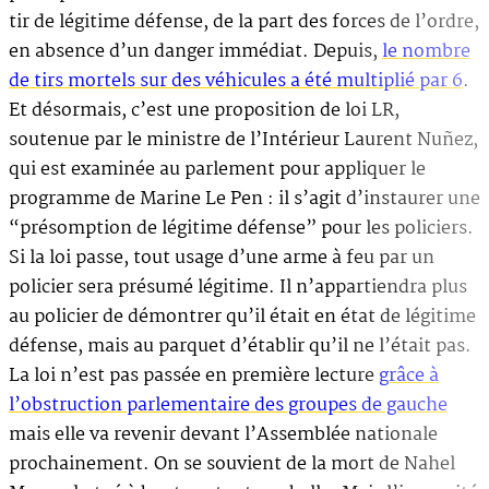
tir de légitime défense, de la part des forces de l’ordre,
en absence d’un danger immédiat. Depuis,
le nombre
de tirs mortels sur des véhicules a été multiplié par 6
.
Et désormais, c’est une proposition de loi LR,
soutenue par le ministre de l’Intérieur Laurent Nuñez,
qui est examinée au parlement pour appliquer le
programme de Marine Le Pen : il s’agit d’instaurer une
“présomption de légitime défense” pour les policiers.
Si la loi passe, tout usage d’une arme à feu par un
policier sera présumé légitime. Il n’appartiendra plus
au policier de démontrer qu’il était en état de légitime
défense, mais au parquet d’établir qu’il ne l’était pas.
La loi n’est pas passée en première lecture
grâce à
l’obstruction parlementaire des groupes de gauche
mais elle va revenir devant l’Assemblée nationale
prochainement. On se souvient de la mort de Nahel