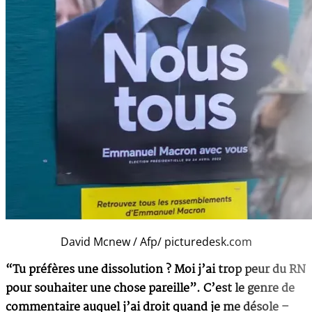
David Mcnew / Afp/ picturedesk.com
“Tu préfères une dissolution ? Moi j’ai trop peur du RN
pour souhaiter une chose pareille”. C’est le genre de
commentaire auquel j’ai droit quand je me désole –