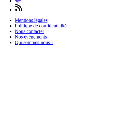
Mentions légales
Politique de confidentialité
Nous contacter
Nos événements
Qui sommes-nous ?