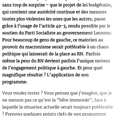
sans trop de surprise – que le projet de loi budgétaire,
qui contient une austérité continue et des mesures
toutes plus violentes les unes que les autres, passe
grâce à l’usage de l’article 49-3, rendu possible par le
soutien du Parti Socialiste au gouvernement Lecornu.
Pour beaucoup de gens de gauche, ce maintien au
pouvoir du macronisme serait préférable à un chaos
politique qui laisserait de la place au RN. Parfois
même la peur du RN devient parfois l’unique moteur
de l’engagement politique à gauche. Et pour quel
magnifique résultat ? L’application de son
programme.
Vous voulez tester ? Vous pensez que j’exagère, que je
ne mesure pas ce qu’est la “bête immonde”, face à
laquelle la situation actuelle serait toujours préférable
? Prenons quelques points clefs de son programme