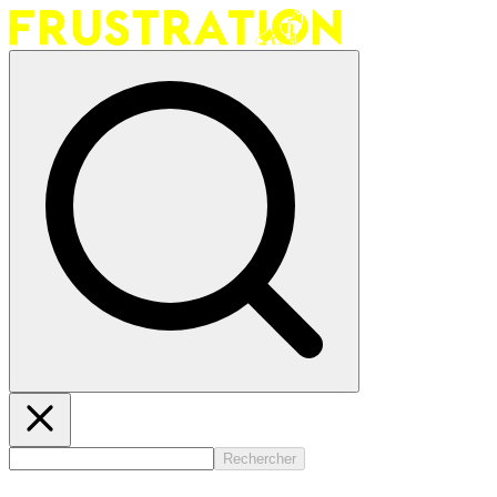
Rechercher