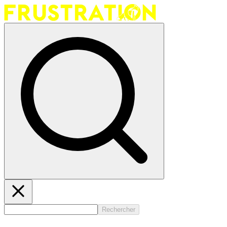
Rechercher