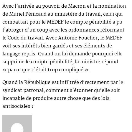
Avec l’arrivée au pouvoir de Macron et la nomination
de Muriel Pénicaud au ministère du travail, celui qui
combattait pour le MEDEF le compte pénibilité a pu
l’abroger d’un coup avec les ordonnances réformant
le Code du travail. Avec Antoine Foucher, le MEDEF
voit ses intérêts bien gardés et ses éléments de
langage repris. Quand on lui demande pourquoi elle
supprime le compte pénibilité, la ministre répond
« parce que c’était trop compliqué ».
Quand la République est infiltrée directement par le
syndicat patronal, comment s’étonner qu’elle soit
incapable de produire autre chose que des lois
antisociales ?