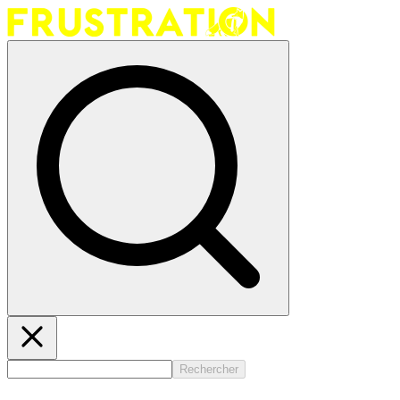
Rechercher