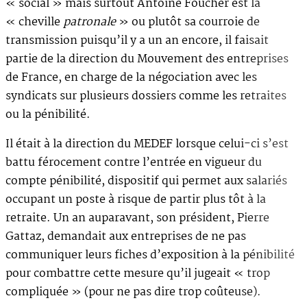
« social » mais surtout Antoine Foucher est la
« cheville
patronale
» ou plutôt sa courroie de
transmission puisqu’il y a un an encore, il faisait
partie de la direction du Mouvement des entreprises
de France, en charge de la négociation avec les
syndicats sur plusieurs dossiers comme les retraites
ou la pénibilité.
Il était à la direction du MEDEF lorsque celui-ci s’est
battu férocement contre l’entrée en vigueur du
compte pénibilité, dispositif qui permet aux salariés
occupant un poste à risque de partir plus tôt à la
retraite. Un an auparavant, son président, Pierre
Gattaz, demandait aux entreprises de ne pas
communiquer leurs fiches d’exposition à la pénibilité
pour combattre cette mesure qu’il jugeait « trop
compliquée » (pour ne pas dire trop coûteuse).