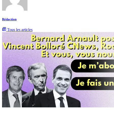
Rédaction
Tous les articles