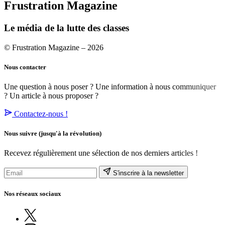
Frustration Magazine
Le média de la lutte des classes
© Frustration Magazine – 2026
Nous contacter
Une question à nous poser ? Une information à nous communiquer
? Un article à nous proposer ?
Contactez-nous !
Nous suivre
(jusqu'à la révolution)
Recevez régulièrement une sélection de nos derniers articles !
S'inscrire à la newsletter
Nos réseaux sociaux