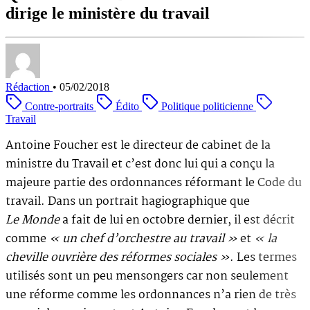
dirige le ministère du travail
Rédaction
•
05/02/2018
Contre-portraits
Édito
Politique politicienne
Travail
Antoine Foucher est le directeur de cabinet de la
ministre du Travail et c’est donc lui qui a conçu la
majeure partie des ordonnances réformant le Code du
travail. Dans un portrait hagiographique que
Le Monde
a fait de lui en octobre dernier, il est décrit
comme
« un chef d’orchestre au travail »
et
« la
cheville ouvrière des réformes sociales »
. Les termes
utilisés sont un peu mensongers car non seulement
une réforme comme les ordonnances n’a rien de très