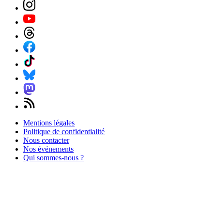
Mentions légales
Politique de confidentialité
Nous contacter
Nos événements
Qui sommes-nous ?