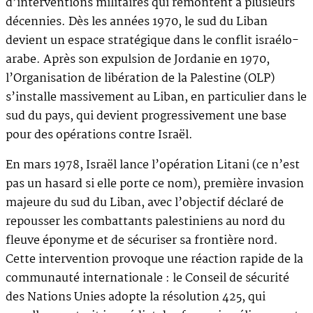
d’interventions militaires qui remontent à plusieurs
décennies. Dès les années 1970, le sud du Liban
devient un espace stratégique dans le conflit israélo-
arabe. Après son expulsion de Jordanie en 1970,
l’Organisation de libération de la Palestine (OLP)
s’installe massivement au Liban, en particulier dans le
sud du pays, qui devient progressivement une base
pour des opérations contre Israël.
En mars 1978, Israël lance l’opération Litani (ce n’est
pas un hasard si elle porte ce nom), première invasion
majeure du sud du Liban, avec l’objectif déclaré de
repousser les combattants palestiniens au nord du
fleuve éponyme et de sécuriser sa frontière nord.
Cette intervention provoque une réaction rapide de la
communauté internationale : le Conseil de sécurité
des Nations Unies adopte la résolution 425, qui