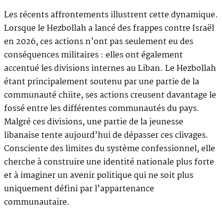
Les récents affrontements illustrent cette dynamique.
Lorsque le Hezbollah a lancé des frappes contre Israël
en 2026, ces actions n’ont pas seulement eu des
conséquences militaires : elles ont également
accentué les divisions internes au Liban. Le Hezbollah
étant principalement soutenu par une partie de la
communauté chiite, ses actions creusent davantage le
fossé entre les différentes communautés du pays.
Malgré ces divisions, une partie de la jeunesse
libanaise tente aujourd’hui de dépasser ces clivages.
Consciente des limites du système confessionnel, elle
cherche à construire une identité nationale plus forte
et à imaginer un avenir politique qui ne soit plus
uniquement défini par l’appartenance
communautaire.