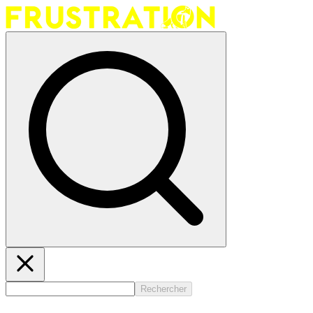
Rechercher