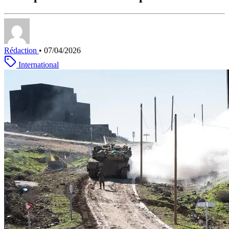
Rédaction
•
07/04/2026
International