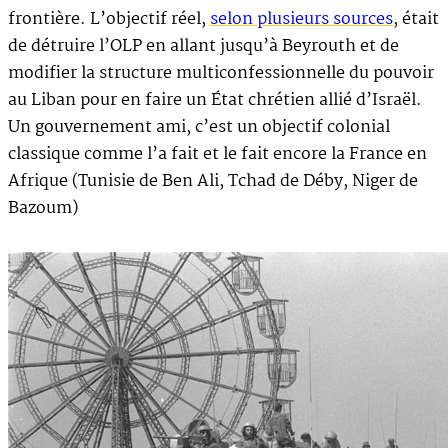
frontière. L’objectif réel,
selon plusieurs sources
, était
de détruire l’OLP en allant jusqu’à Beyrouth et de
modifier la structure multiconfessionnelle du pouvoir
au Liban pour en faire un État chrétien allié d’Israël.
Un gouvernement ami, c’est un objectif colonial
classique comme l’a fait et le fait encore la France en
Afrique (Tunisie de Ben Ali, Tchad de Déby, Niger de
Bazoum)