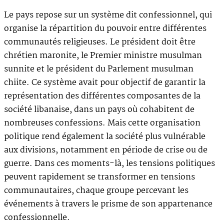
Le pays repose sur un système dit confessionnel, qui
organise la répartition du pouvoir entre différentes
communautés religieuses. Le président doit être
chrétien maronite, le Premier ministre musulman
sunnite et le président du Parlement musulman
chiite. Ce système avait pour objectif de garantir la
représentation des différentes composantes de la
société libanaise, dans un pays où cohabitent de
nombreuses confessions. Mais cette organisation
politique rend également la société plus vulnérable
aux divisions, notamment en période de crise ou de
guerre. Dans ces moments-là, les tensions politiques
peuvent rapidement se transformer en tensions
communautaires, chaque groupe percevant les
événements à travers le prisme de son appartenance
confessionnelle.