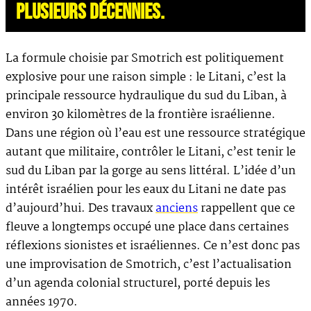
PLUSIEURS DÉCENNIES.
La formule choisie par Smotrich est politiquement
explosive pour une raison simple : le Litani, c’est la
principale ressource hydraulique du sud du Liban, à
environ 30 kilomètres de la frontière israélienne.
Dans une région où l’eau est une ressource stratégique
autant que militaire, contrôler le Litani, c’est tenir le
sud du Liban par la gorge au sens littéral. L’idée d’un
intérêt israélien pour les eaux du Litani ne date pas
d’aujourd’hui. Des travaux
anciens
rappellent que ce
fleuve a longtemps occupé une place dans certaines
réflexions sionistes et israéliennes. Ce n’est donc pas
une improvisation de Smotrich, c’est l’actualisation
d’un agenda colonial structurel, porté depuis les
années 1970.