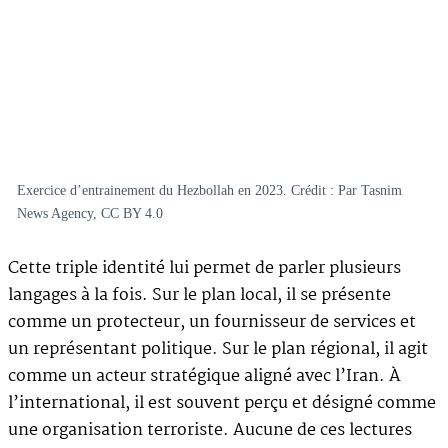
Exercice d’entrainement du Hezbollah en 2023. Crédit : Par Tasnim
News Agency, CC BY 4.0
Cette triple identité lui permet de parler plusieurs
langages à la fois. Sur le plan local, il se présente
comme un protecteur, un fournisseur de services et
un représentant politique. Sur le plan régional, il agit
comme un acteur stratégique aligné avec l’Iran. À
l’international, il est souvent perçu et désigné comme
une organisation terroriste. Aucune de ces lectures