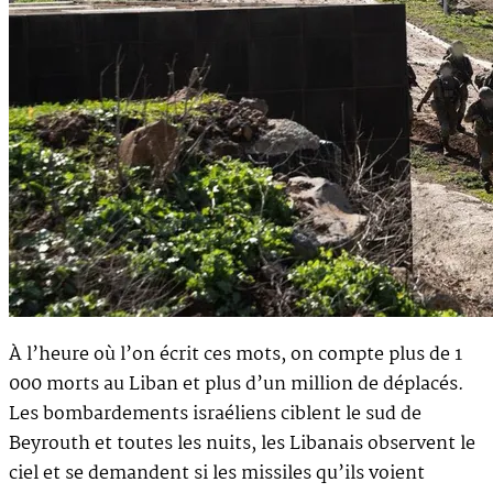
À l’heure où l’on écrit ces mots, on compte plus de 1
000 morts au Liban et plus d’un million de déplacés.
Les bombardements israéliens ciblent le sud de
Beyrouth et toutes les nuits, les Libanais observent le
ciel et se demandent si les missiles qu’ils voient