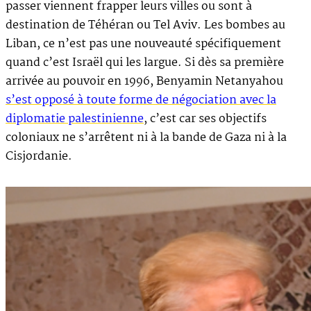
passer viennent frapper leurs villes ou sont à
destination de Téhéran ou Tel Aviv. Les bombes au
Liban, ce n’est pas une nouveauté spécifiquement
quand c’est Israël qui les largue. Si dès sa première
arrivée au pouvoir en 1996, Benyamin Netanyahou
s’est opposé à toute forme de négociation avec la
diplomatie palestinienne
, c’est car ses objectifs
coloniaux ne s’arrêtent ni à la bande de Gaza ni à la
Cisjordanie.