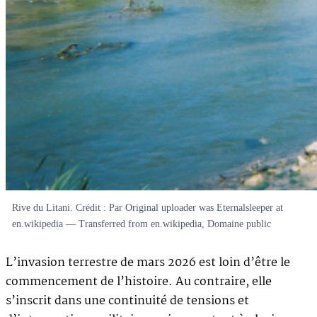
Rive du Litani. Crédit : Par Original uploader was Eternalsleeper at
en.wikipedia — Transferred from en.wikipedia, Domaine public
L’invasion terrestre de mars 2026 est loin d’être le
commencement de l’histoire. Au contraire, elle
s’inscrit dans une continuité de tensions et