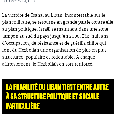
003048976d84, CC0
La victoire de Tsahal au Liban, incontestable sur le
plan militaire, se retourne en grande partie contre elle
au plan politique. Israël se maintient dans une zone
tampon au sud du pays jusqu’en 2000. Dix-huit ans
d’occupation, de résistance et de guérilla chiite qui
font du Hezbollah une organisation de plus en plus
structurée, populaire et redoutable. À chaque
affrontement, le Hezbollah en sort renforcé.
LA FRAGILITÉ DU LIBAN TIENT ENTRE AUTRE
À SA STRUCTURE POLITIQUE ET SOCIALE
PARTICULIÈRE