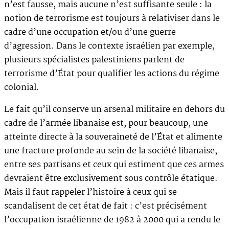
n’est fausse, mais aucune n’est suffisante seule : la
notion de terrorisme est toujours à relativiser dans le
cadre d’une occupation et/ou d’une guerre
d’agression. Dans le contexte israélien par exemple,
plusieurs spécialistes palestiniens parlent de
terrorisme d’État pour qualifier les actions du régime
colonial.
Le fait qu’il conserve un arsenal militaire en dehors du
cadre de l’armée libanaise est, pour beaucoup, une
atteinte directe à la souveraineté de l’État et alimente
une fracture profonde au sein de la société libanaise,
entre ses partisans et ceux qui estiment que ces armes
devraient être exclusivement sous contrôle étatique.
Mais il faut rappeler l’histoire à ceux qui se
scandalisent de cet état de fait : c’est précisément
l’occupation israélienne de 1982 à 2000 qui a rendu le