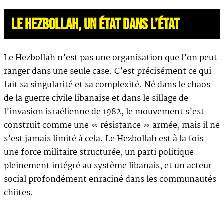
LE HEZBOLLAH, UN ÉTAT DANS L’ÉTAT
Le Hezbollah n’est pas une organisation que l’on peut
ranger dans une seule case. C’est précisément ce qui
fait sa singularité et sa complexité. Né dans le chaos
de la guerre civile libanaise et dans le sillage de
l’invasion israélienne de 1982, le mouvement s’est
construit comme une « résistance » armée, mais il ne
s’est jamais limité à cela. Le Hezbollah est à la fois
une force militaire structurée, un parti politique
pleinement intégré au système libanais, et un acteur
social profondément enraciné dans les communautés
chiites.