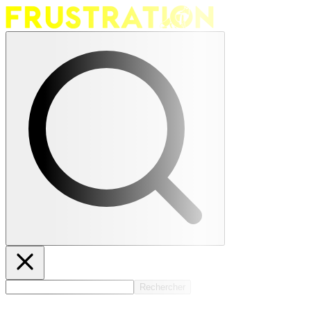
Rechercher