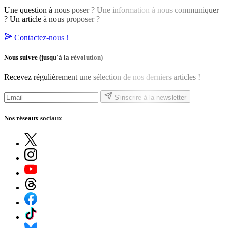
Une question à nous poser ? Une information à nous communiquer
? Un article à nous proposer ?
Contactez-nous !
Nous suivre
(jusqu'à la révolution)
Recevez régulièrement une sélection de nos derniers articles !
S'inscrire à la newsletter
Nos réseaux sociaux