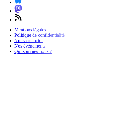
Mentions légales
Politique de confidentialité
Nous contacter
Nos événements
Qui sommes-nous ?