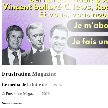
Frustration Magazine
Le média de la lutte des classes
© Frustration Magazine – 2026
Nous contacter