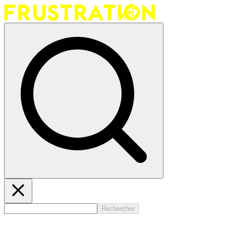
Rechercher