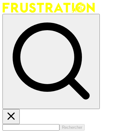
Rechercher