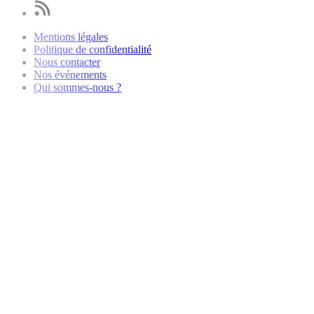
Mentions légales
Politique de confidentialité
Nous contacter
Nos événements
Qui sommes-nous ?