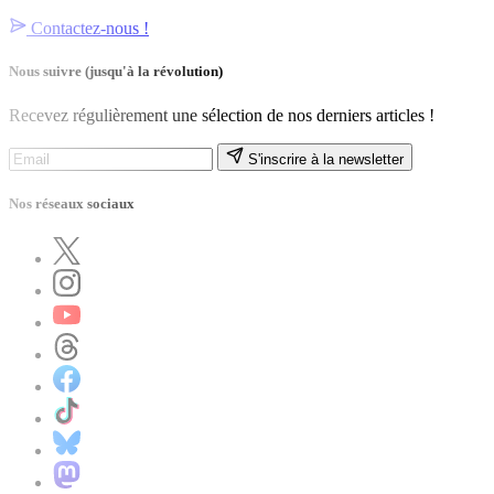
Contactez-nous !
Nous suivre
(jusqu'à la révolution)
Recevez régulièrement une sélection de nos derniers articles !
S'inscrire à la newsletter
Nos réseaux sociaux