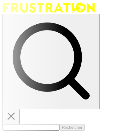
Rechercher