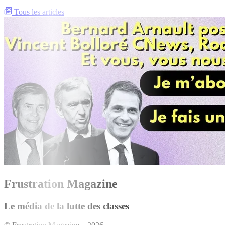
Tous les articles
Frustration Magazine
Le média de la lutte des classes