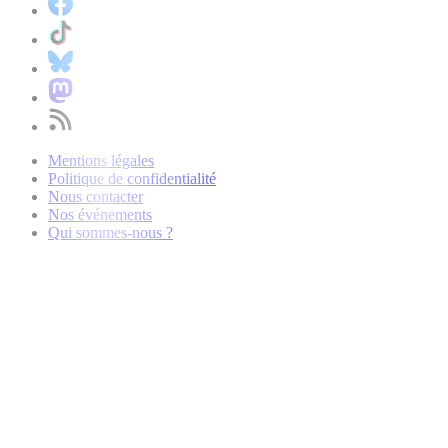
Mentions légales
Politique de confidentialité
Nous contacter
Nos événements
Qui sommes-nous ?