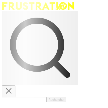
Rechercher