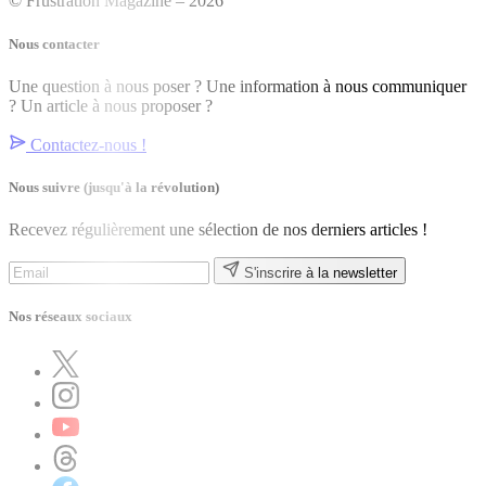
© Frustration Magazine – 2026
Nous contacter
Une question à nous poser ? Une information à nous communiquer
? Un article à nous proposer ?
Contactez-nous !
Nous suivre
(jusqu'à la révolution)
Recevez régulièrement une sélection de nos derniers articles !
S'inscrire à la newsletter
Nos réseaux sociaux