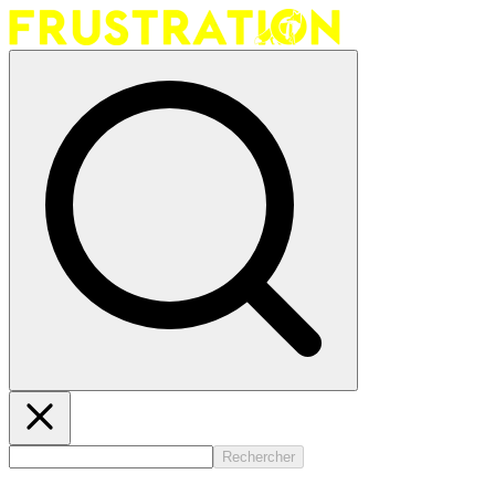
Rechercher