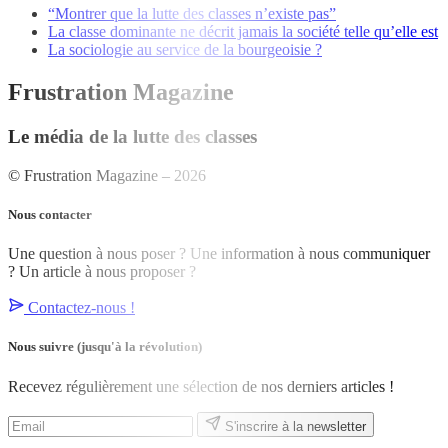
“Montrer que la lutte des classes n’existe pas”
La classe dominante ne décrit jamais la société telle qu’elle est
La sociologie au service de la bourgeoisie ?
Frustration Magazine
Le média de la lutte des classes
© Frustration Magazine – 2026
Nous contacter
Une question à nous poser ? Une information à nous communiquer
? Un article à nous proposer ?
Contactez-nous !
Nous suivre
(jusqu'à la révolution)
Recevez régulièrement une sélection de nos derniers articles !
S'inscrire à la newsletter