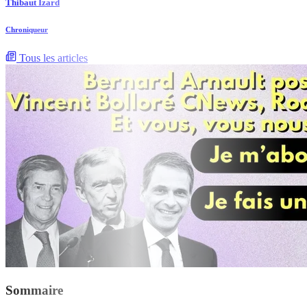
Thibaut Izard
Chroniqueur
Tous les articles
Sommaire