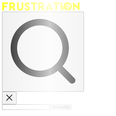
Rechercher