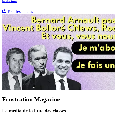
Rédaction
Tous les articles
Frustration Magazine
Le média de la lutte des classes