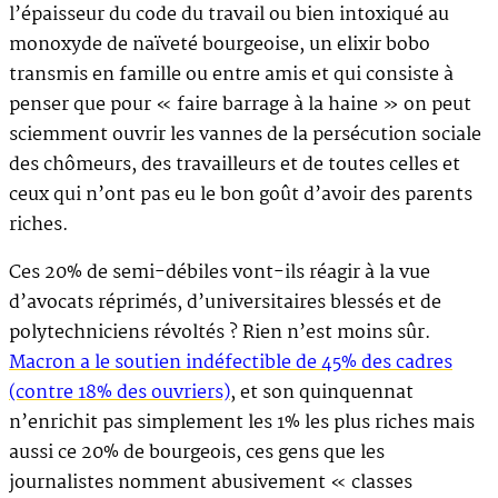
l’épaisseur du code du travail ou bien intoxiqué au
monoxyde de naïveté bourgeoise, un elixir bobo
transmis en famille ou entre amis et qui consiste à
penser que pour « faire barrage à la haine » on peut
sciemment ouvrir les vannes de la persécution sociale
des chômeurs, des travailleurs et de toutes celles et
ceux qui n’ont pas eu le bon goût d’avoir des parents
riches.
Ces 20% de semi-débiles vont-ils réagir à la vue
d’avocats réprimés, d’universitaires blessés et de
polytechniciens révoltés ? Rien n’est moins sûr.
Macron a le soutien indéfectible de 45% des cadres
(contre 18% des ouvriers)
, et son quinquennat
n’enrichit pas simplement les 1% les plus riches mais
aussi ce 20% de bourgeois, ces gens que les
journalistes nomment abusivement « classes