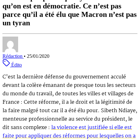
qu’on est en démocratie. Ce n’est pas
parce qu’il a été élu que Macron n’est pas
un tyran
Rédaction
•
25/01/2020
Édito
C’est la dernière défense du gouvernement acculé
devant la colère émanant de presque tous les secteurs
du monde du travail, de toutes les villes et villages de
France : Cette réforme, il a le droit et la légitimité de
la faire malgré tout car il a été élu pour. Sibeth Ndiaye,
menteuse professionnelle au service du président, le
dit sans complexe :
la violence est justifiée si elle est
faite pour appliquer des réformes pour lesquelles on a