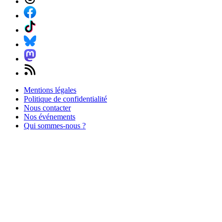
Mentions légales
Politique de confidentialité
Nous contacter
Nos événements
Qui sommes-nous ?