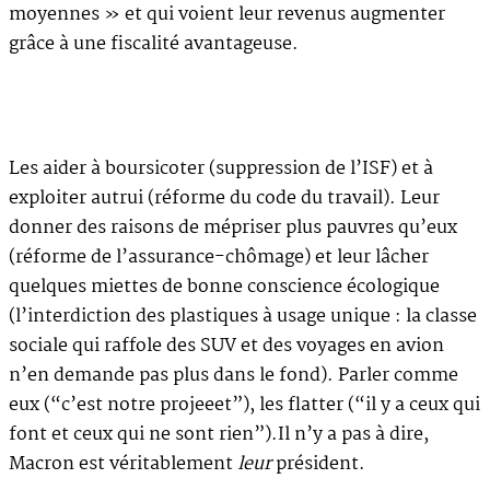
moyennes » et qui voient leur revenus augmenter
grâce à une fiscalité avantageuse.
Les aider à boursicoter (suppression de l’ISF) et à
exploiter autrui (réforme du code du travail). Leur
donner des raisons de mépriser plus pauvres qu’eux
(réforme de l’assurance-chômage) et leur lâcher
quelques miettes de bonne conscience écologique
(l’interdiction des plastiques à usage unique : la classe
sociale qui raffole des SUV et des voyages en avion
n’en demande pas plus dans le fond). Parler comme
eux (“c’est notre projeeet”), les flatter (“il y a ceux qui
font et ceux qui ne sont rien”).Il n’y a pas à dire,
Macron est véritablement
leur
président.