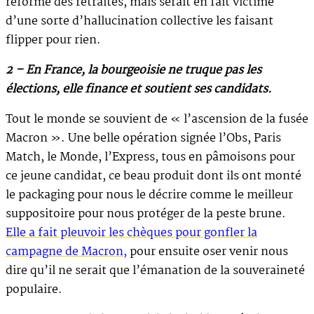
réforme des retraites, mais serait en fait victime
d’une sorte d’hallucination collective les faisant
flipper pour rien.
2 – En France, la bourgeoisie ne truque pas les
élections, elle finance et soutient ses candidats.
Tout le monde se souvient de « l’ascension de la fusée
Macron ». Une belle opération signée l’Obs, Paris
Match, le Monde, l’Express, tous en pâmoisons pour
ce jeune candidat, ce beau produit dont ils ont monté
le packaging pour nous le décrire comme le meilleur
suppositoire pour nous protéger de la peste brune.
Elle a fait pleuvoir les chèques pour gonfler la
campagne de Macron,
pour ensuite oser venir nous
dire qu’il ne serait que l’émanation de la souveraineté
populaire.