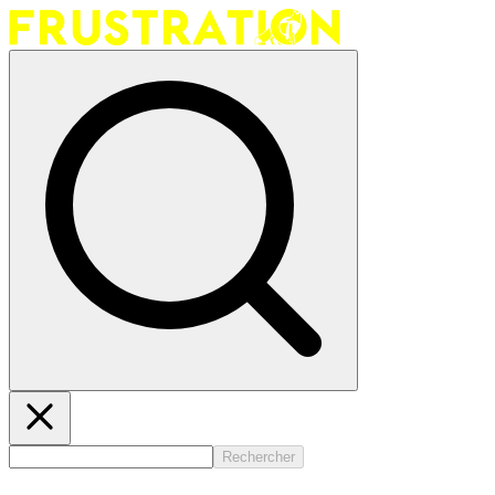
Rechercher