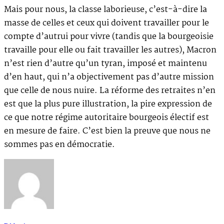
Mais pour nous, la classe laborieuse, c’est-à-dire la
masse de celles et ceux qui doivent travailler pour le
compte d’autrui pour vivre (tandis que la bourgeoisie
travaille pour elle ou fait travailler les autres), Macron
n’est rien d’autre qu’un tyran, imposé et maintenu
d’en haut, qui n’a objectivement pas d’autre mission
que celle de nous nuire. La réforme des retraites n’en
est que la plus pure illustration, la pire expression de
ce que notre régime autoritaire bourgeois électif est
en mesure de faire. C’est bien la preuve que nous ne
sommes pas en démocratie.