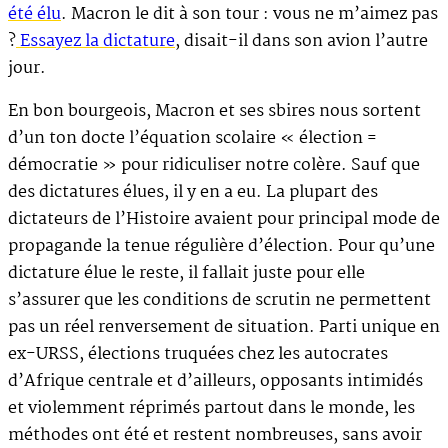
été élu
. Macron le dit à son tour : vous ne m’aimez pas
?
Essayez la dictature
, disait-il dans son avion l’autre
jour.
En bon bourgeois, Macron et ses sbires nous sortent
d’un ton docte l’équation scolaire « élection =
démocratie » pour ridiculiser notre colère. Sauf que
des dictatures élues, il y en a eu. La plupart des
dictateurs de l’Histoire avaient pour principal mode de
propagande la tenue régulière d’élection. Pour qu’une
dictature élue le reste, il fallait juste pour elle
s’assurer que les conditions de scrutin ne permettent
pas un réel renversement de situation. Parti unique en
ex-URSS, élections truquées chez les autocrates
d’Afrique centrale et d’ailleurs, opposants intimidés
et violemment réprimés partout dans le monde, les
méthodes ont été et restent nombreuses, sans avoir