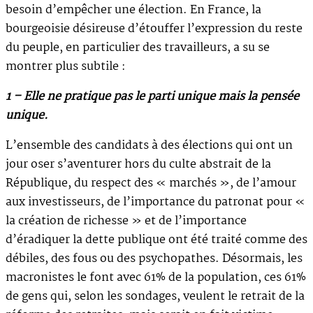
besoin d’empêcher une élection. En France, la
bourgeoisie désireuse d’étouffer l’expression du reste
du peuple, en particulier des travailleurs, a su se
montrer plus subtile :
1 – Elle ne pratique pas le parti unique mais la pensée
unique.
L’ensemble des candidats à des élections qui ont un
jour oser s’aventurer hors du culte abstrait de la
République, du respect des « marchés », de l’amour
aux investisseurs, de l’importance du patronat pour «
la création de richesse » et de l’importance
d’éradiquer la dette publique ont été traité comme des
débiles, des fous ou des psychopathes. Désormais, les
macronistes le font avec 61% de la population, ces 61%
de gens qui, selon les sondages, veulent le retrait de la