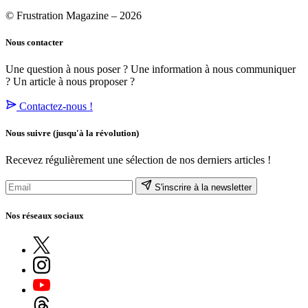
© Frustration Magazine – 2026
Nous contacter
Une question à nous poser ? Une information à nous communiquer
? Un article à nous proposer ?
Contactez-nous !
Nous suivre
(jusqu'à la révolution)
Recevez régulièrement une sélection de nos derniers articles !
S'inscrire à la newsletter
Nos réseaux sociaux