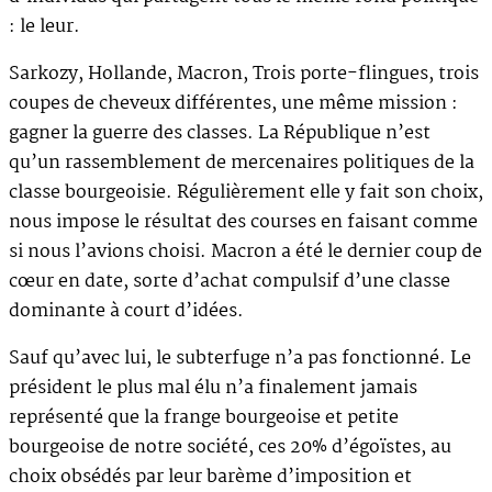
: le leur.
Sarkozy, Hollande, Macron, Trois porte-flingues, trois
coupes de cheveux différentes, une même mission :
gagner la guerre des classes. La République n’est
qu’un rassemblement de mercenaires politiques de la
classe bourgeoisie. Régulièrement elle y fait son choix,
nous impose le résultat des courses en faisant comme
si nous l’avions choisi. Macron a été le dernier coup de
cœur en date, sorte d’achat compulsif d’une classe
dominante à court d’idées.
Sauf qu’avec lui, le subterfuge n’a pas fonctionné. Le
président le plus mal élu n’a finalement jamais
représenté que la frange bourgeoise et petite
bourgeoise de notre société, ces 20% d’égoïstes, au
choix obsédés par leur barème d’imposition et