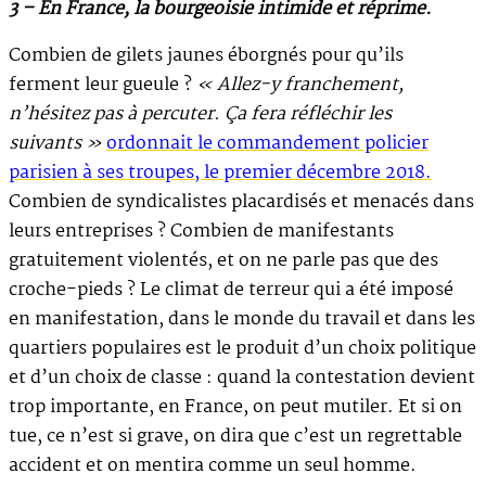
3 – En France, la bourgeoisie intimide et réprime.
Combien de gilets jaunes éborgnés pour qu’ils
ferment leur gueule ?
« Allez-y franchement,
n’hésitez pas à percuter. Ça fera réfléchir les
suivants »
ordonnait le commandement policier
parisien à ses troupes, le premier décembre 2018.
Combien de syndicalistes placardisés et menacés dans
leurs entreprises ? Combien de manifestants
gratuitement violentés, et on ne parle pas que des
croche-pieds ? Le climat de terreur qui a été imposé
en manifestation, dans le monde du travail et dans les
quartiers populaires est le produit d’un choix politique
et d’un choix de classe : quand la contestation devient
trop importante, en France, on peut mutiler. Et si on
tue, ce n’est si grave, on dira que c’est un regrettable
accident et on mentira comme un seul homme.