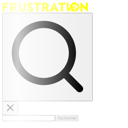
Rechercher