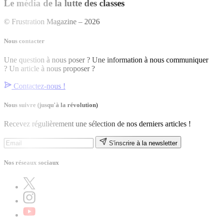
Le média de la lutte des classes
© Frustration Magazine – 2026
Nous contacter
Une question à nous poser ? Une information à nous communiquer
? Un article à nous proposer ?
Contactez-nous !
Nous suivre
(jusqu'à la révolution)
Recevez régulièrement une sélection de nos derniers articles !
S'inscrire à la newsletter
Nos réseaux sociaux