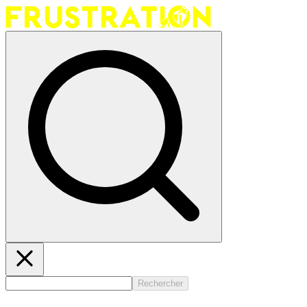
Rechercher