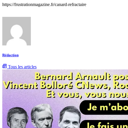
https://frustrationmagazine.fr/canard-refractaire
Rédaction
Tous les articles