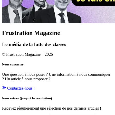
Frustration Magazine
Le média de la lutte des classes
© Frustration Magazine – 2026
Nous contacter
Une question à nous poser ? Une information à nous communiquer
? Un article à nous proposer ?
Contactez-nous !
Nous suivre
(jusqu'à la révolution)
Recevez régulièrement une sélection de nos derniers articles !