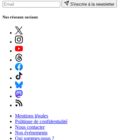
S'inscrire à la newsletter
Nos réseaux sociaux
Mentions légales
Politique de confidentialité
Nous contacter
Nos événements
Qui sommes-nous ?