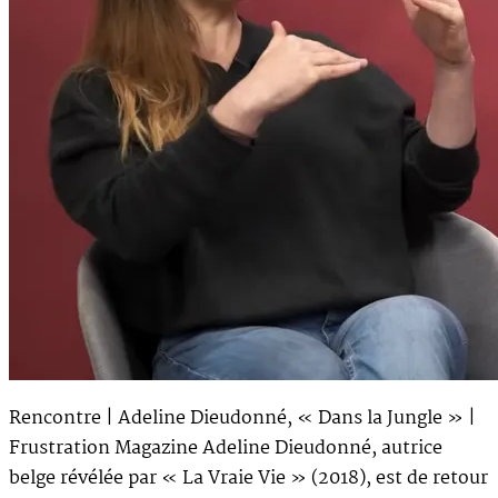
Rencontre | Adeline Dieudonné, « Dans la Jungle » |
Frustration Magazine Adeline Dieudonné, autrice
belge révélée par « La Vraie Vie » (2018), est de retour