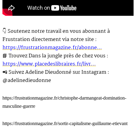
👇 Soutenez notre travail en vous abonnant à
Frustration directement via notre site :
https://frustrationmagazine.fr/abonne…
📘 Trouvez Dans la jungle près de chez vous :
https://www.placedeslibraires.fr/livr…
📲 Suivez Adeline Dieudonné sur Instagram :
@adelinedieudonne
https://frustrationmagazine.fr/christophe-darmangeat-domination-
masculine-guerre
https://frustrationmagazine.fr/sortir-capitalisme-guillaume-etievant