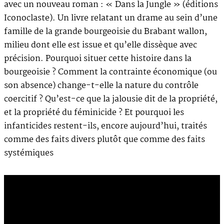
avec un nouveau roman : « Dans la Jungle » (éditions
Iconoclaste). Un livre relatant un drame au sein d’une
famille de la grande bourgeoisie du Brabant wallon,
milieu dont elle est issue et qu’elle dissèque avec
précision. Pourquoi situer cette histoire dans la
bourgeoisie ? Comment la contrainte économique (ou
son absence) change-t-elle la nature du contrôle
coercitif ? Qu’est-ce que la jalousie dit de la propriété,
et la propriété du féminicide ? Et pourquoi les
infanticides restent-ils, encore aujourd’hui, traités
comme des faits divers plutôt que comme des faits
systémiques