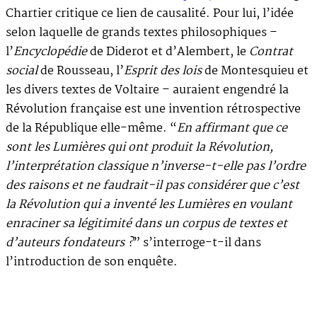
Chartier critique ce lien de causalité. Pour lui, l’idée
selon laquelle de grands textes philosophiques –
l’
Encyclopédie
de Diderot et d’Alembert, le
Contrat
social
de Rousseau, l’
Esprit des lois
de Montesquieu et
les divers textes de Voltaire – auraient engendré la
Révolution française est une invention rétrospective
de la République elle-même. “
En affirmant que ce
sont les Lumières qui ont produit la Révolution,
l’interprétation classique n’inverse-t-elle pas l’ordre
des raisons et ne faudrait-il pas considérer que c’est
la Révolution qui a inventé les Lumières en voulant
enraciner sa légitimité dans un corpus de textes et
d’auteurs fondateurs ?
” s’interroge-t-il dans
l’introduction de son enquête.