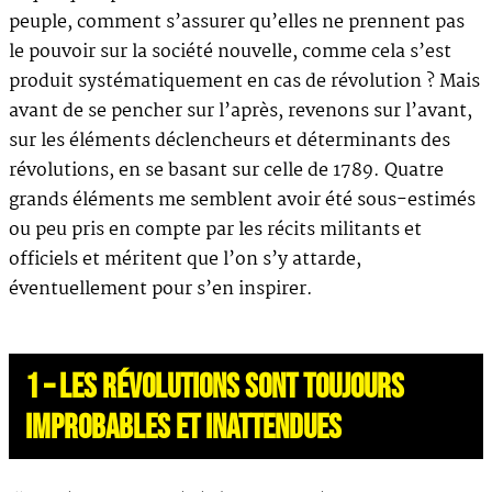
peuple, comment s’assurer qu’elles ne prennent pas
le pouvoir sur la société nouvelle, comme cela s’est
produit systématiquement en cas de révolution ? Mais
avant de se pencher sur l’après, revenons sur l’avant,
sur les éléments déclencheurs et déterminants des
révolutions, en se basant sur celle de 1789. Quatre
grands éléments me semblent avoir été sous-estimés
ou peu pris en compte par les récits militants et
officiels et méritent que l’on s’y attarde,
éventuellement pour s’en inspirer.
1 – LES RÉVOLUTIONS SONT TOUJOURS
IMPROBABLES ET INATTENDUES