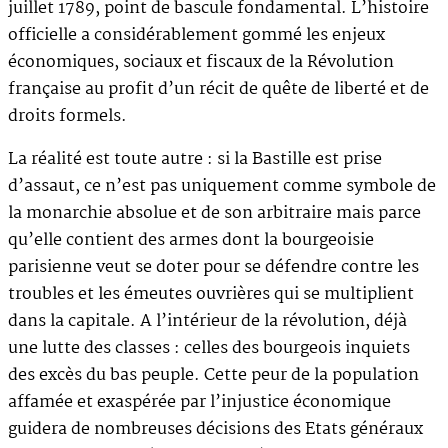
juillet 1789, point de bascule fondamental. L’histoire
officielle a considérablement gommé les enjeux
économiques, sociaux et fiscaux de la Révolution
française au profit d’un récit de quête de liberté et de
droits formels.
La réalité est toute autre : si la Bastille est prise
d’assaut, ce n’est pas uniquement comme symbole de
la monarchie absolue et de son arbitraire mais parce
qu’elle contient des armes dont la bourgeoisie
parisienne veut se doter pour se défendre contre les
troubles et les émeutes ouvrières qui se multiplient
dans la capitale. A l’intérieur de la révolution, déjà
une lutte des classes : celles des bourgeois inquiets
des excès du bas peuple. Cette peur de la population
affamée et exaspérée par l’injustice économique
guidera de nombreuses décisions des Etats généraux