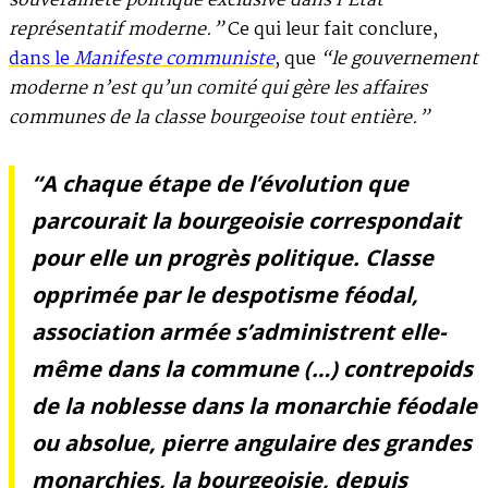
souveraineté politique exclusive dans l’Etat
représentatif moderne.”
Ce qui leur fait conclure,
dans le
Manifeste communiste
, que
“le gouvernement
moderne n’est qu’un comité qui gère les affaires
communes de la classe bourgeoise tout entière.”
“A chaque étape de l’évolution que
parcourait la bourgeoisie correspondait
pour elle un progrès politique. Classe
opprimée par le despotisme féodal,
association armée s’administrent elle-
même dans la commune (…) contrepoids
de la noblesse dans la monarchie féodale
ou absolue, pierre angulaire des grandes
monarchies, la bourgeoisie, depuis