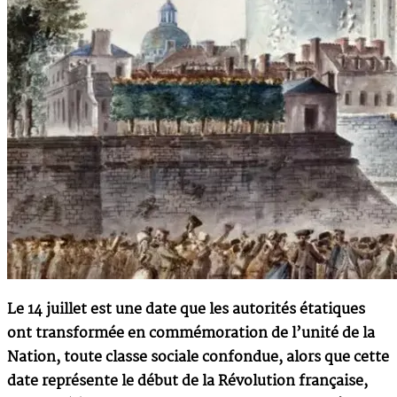
Le 14 juillet est une date que les autorités étatiques
ont transformée en commémoration de l’unité de la
Nation, toute classe sociale confondue, alors que cette
date représente le début de la Révolution française,