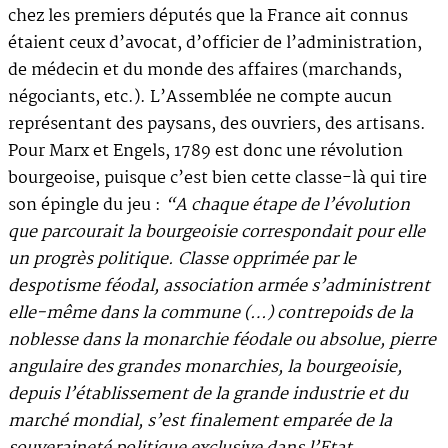
chez les premiers députés que la France ait connus
étaient ceux d’avocat, d’officier de l’administration,
de médecin et du monde des affaires (marchands,
négociants, etc.). L’Assemblée ne compte aucun
représentant des paysans, des ouvriers, des artisans.
Pour Marx et Engels, 1789 est donc une révolution
bourgeoise, puisque c’est bien cette classe-là qui tire
son épingle du jeu :
“A chaque étape de l’évolution
que parcourait la bourgeoisie correspondait pour elle
un progrès politique. Classe opprimée par le
despotisme féodal, association armée s’administrent
elle-même dans la commune (…) contrepoids de la
noblesse dans la monarchie féodale ou absolue, pierre
angulaire des grandes monarchies, la bourgeoisie,
depuis l’établissement de la grande industrie et du
marché mondial, s’est finalement emparée de la