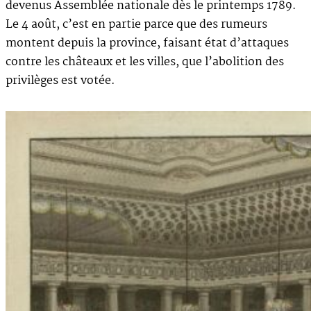
devenus Assemblée nationale dès le printemps 1789.
Le 4 août, c’est en partie parce que des rumeurs
montent depuis la province, faisant état d’attaques
contre les châteaux et les villes, que l’abolition des
privilèges est votée.