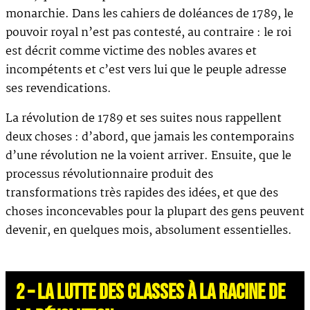
monarchie. Dans les cahiers de doléances de 1789, le
pouvoir royal n’est pas contesté, au contraire : le roi
est décrit comme victime des nobles avares et
incompétents et c’est vers lui que le peuple adresse
ses revendications.
La révolution de 1789 et ses suites nous rappellent
deux choses : d’abord, que jamais les contemporains
d’une révolution ne la voient arriver. Ensuite, que le
processus révolutionnaire produit des
transformations très rapides des idées, et que des
choses inconcevables pour la plupart des gens peuvent
devenir, en quelques mois, absolument essentielles.
2 – LA LUTTE DES CLASSES À LA RACINE DE