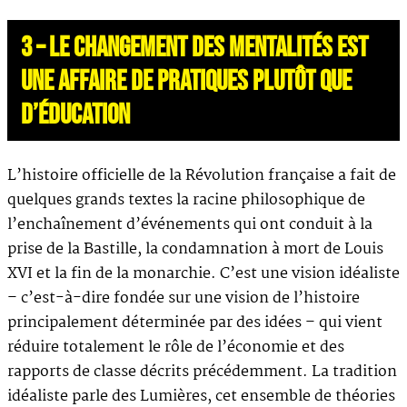
3 – LE CHANGEMENT DES MENTALITÉS EST
UNE AFFAIRE DE PRATIQUES PLUTÔT QUE
D’ÉDUCATION
L’histoire officielle de la Révolution française a fait de
quelques grands textes la racine philosophique de
l’enchaînement d’événements qui ont conduit à la
prise de la Bastille, la condamnation à mort de Louis
XVI et la fin de la monarchie. C’est une vision idéaliste
– c’est-à-dire fondée sur une vision de l’histoire
principalement déterminée par des idées – qui vient
réduire totalement le rôle de l’économie et des
rapports de classe décrits précédemment. La tradition
idéaliste parle des Lumières, cet ensemble de théories