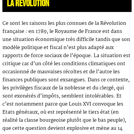
LA RÉVOLUTION
Ce sont les raisons les plus connues de la Révolution
française : en 1789, le Royaume de France est dans
une situation économique très difficile tandis que son
modèle politique et fiscal n’est plus adapté aux
rapports de force sociaux de l’époque. La situation est
critique car d’un côté les conditions climatiques ont
occasionné de mauvaises récoltes et de l’autre les
finances publiques sont exsangues. Dans ce contexte,
les privilèges fiscaux de la noblesse et du clergé, qui
sont exonérés d’impôts, semblent intolérables. Et
c’est notamment parce que Louis XVI convoque les
Etats généraux, où est représenté le tiers état (en
réalité la classe bourgeoise plutôt que le bas peuple),
que cette question devient explosive et mène au 14