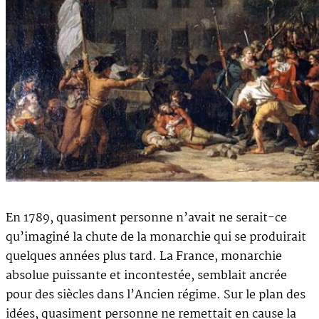
En 1789, quasiment personne n’avait ne serait-ce
qu’imaginé la chute de la monarchie qui se produirait
quelques années plus tard. La France, monarchie
absolue puissante et incontestée, semblait ancrée
pour des siècles dans l’Ancien régime. Sur le plan des
idées, quasiment personne ne remettait en cause la