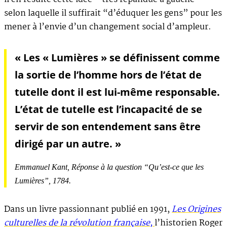
selon laquelle il suffirait “d’éduquer les gens” pour les
mener à l’envie d’un changement social d’ampleur.
« Les « Lumières » se définissent comme
la sortie de l’homme hors de l’état de
tutelle dont il est lui-même responsable.
L’état de tutelle est l’incapacité de se
servir de son entendement sans être
dirigé par un autre. »
Emmanuel Kant,
Réponse à la question “Qu’est-ce que les
Lumières”
, 1784.
Dans un livre passionnant publié en 1991,
Les Origines
culturelles de la révolution française,
l’historien Roger