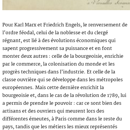
Pour Karl Marx et Friedrich Engels, le renversement de
l’ordre féodal, celui de la noblesse et du clergé
régnant, est lié à des évolutions économiques qui
sapent progressivement sa puissance et en font
monter deux autres : celle de la bourgeoisie, enrichie
par le commerce, la colonisation du monde et les
progrès techniques dans l’industrie. Et celle de la
classe ouvrière qui se développe dans les métropoles
européennes. Mais cette dernière enrichit la
bourgeoisie et, dans le cas de la révolution de 1789, lui
a permis de prendre le pouvoir : car ce sont bien des
artisans et des ouvriers qui meurent lors des
différentes émeutes, à Paris comme dans le reste du
pays, tandis que les métiers les mieux représentés