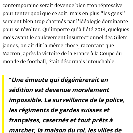
contemporaine serait devenue bien trop répressive
pour tenter quoi que ce soit, mais en plus “les gens”
seraient bien trop charmés par l’idéologie dominante
pour se révolter. Qu’importe qu’à l’été 2018, quelques
mois avant le soulèvement insurrectionnel des Gilets
jaunes, on ait dit la même chose, racontant que
Macron, après la victoire de la France à la Coupe du
monde de football, était désormais intouchable.
“
Une émeute qui dégénèrerait en
sédition est devenue moralement
impossible. La surveillance de la police,
les régiments de gardes suisses et
françaises, casernés et tout prêts à
marcher, la maison du roi, les villes de