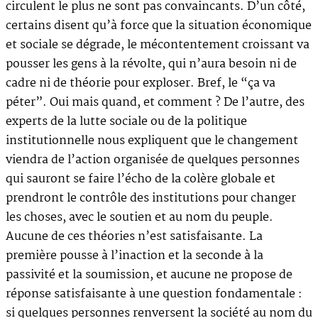
circulent le plus ne sont pas convaincants. D’un côté,
certains disent qu’à force que la situation économique
et sociale se dégrade, le mécontentement croissant va
pousser les gens à la révolte, qui n’aura besoin ni de
cadre ni de théorie pour exploser. Bref, le “ça va
péter”. Oui mais quand, et comment ? De l’autre, des
experts de la lutte sociale ou de la politique
institutionnelle nous expliquent que le changement
viendra de l’action organisée de quelques personnes
qui sauront se faire l’écho de la colère globale et
prendront le contrôle des institutions pour changer
les choses, avec le soutien et au nom du peuple.
Aucune de ces théories n’est satisfaisante. La
première pousse à l’inaction et la seconde à la
passivité et la soumission, et aucune ne propose de
réponse satisfaisante à une question fondamentale :
si quelques personnes renversent la société au nom du