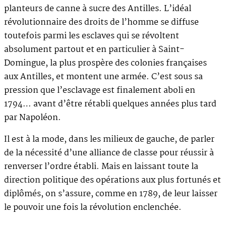
planteurs de canne à sucre des Antilles. L’idéal
révolutionnaire des droits de l’homme se diffuse
toutefois parmi les esclaves qui se révoltent
absolument partout et en particulier à Saint-
Domingue, la plus prospère des colonies françaises
aux Antilles, et montent une armée. C’est sous sa
pression que l’esclavage est finalement aboli en
1794… avant d’être rétabli quelques années plus tard
par Napoléon.
Il est à la mode, dans les milieux de gauche, de parler
de la nécessité d’une alliance de classe pour réussir à
renverser l’ordre établi. Mais en laissant toute la
direction politique des opérations aux plus fortunés et
diplômés, on s’assure, comme en 1789, de leur laisser
le pouvoir une fois la révolution enclenchée.