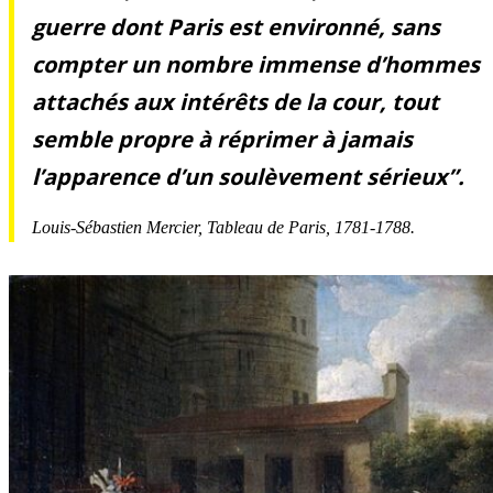
guerre dont Paris est environné, sans
compter un nombre immense d’hommes
attachés aux intérêts de la cour, tout
semble propre à réprimer à jamais
l’apparence d’un soulèvement sérieux”.
Louis-Sébastien Mercier,
Tableau de Paris
, 1781-1788.