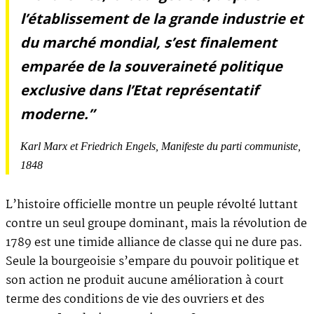
l’établissement de la grande industrie et
du marché mondial, s’est finalement
emparée de la souveraineté politique
exclusive dans l’Etat représentatif
moderne.”
Karl Marx et Friedrich Engels,
Manifeste du parti communiste
,
1848
L’histoire officielle montre un peuple révolté luttant
contre un seul groupe dominant, mais la révolution de
1789 est une timide alliance de classe qui ne dure pas.
Seule la bourgeoisie s’empare du pouvoir politique et
son action ne produit aucune amélioration à court
terme des conditions de vie des ouvriers et des