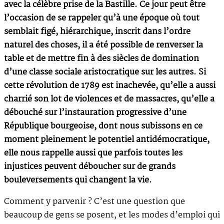
avec la célèbre prise de la Bastille. Ce jour peut être
l’occasion de se rappeler qu’à une époque où tout
semblait figé, hiérarchique, inscrit dans l’ordre
naturel des choses, il a été possible de renverser la
table et de mettre fin à des siècles de domination
d’une classe sociale aristocratique sur les autres. Si
cette révolution de 1789 est inachevée, qu’elle a aussi
charrié son lot de violences et de massacres, qu’elle a
débouché sur l’instauration progressive d’une
République bourgeoise, dont nous subissons en ce
moment pleinement le potentiel antidémocratique,
elle nous rappelle aussi que parfois toutes les
injustices peuvent déboucher sur de grands
bouleversements qui changent la vie.
Comment y parvenir ? C’est une question que
beaucoup de gens se posent, et les modes d’emploi qui