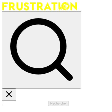
Rechercher