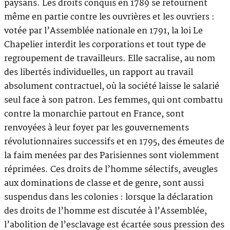
paysans. Les droits conquis en 1789 se retournent
même en partie contre les ouvrières et les ouvriers :
votée par l’Assemblée nationale en 1791, la loi Le
Chapelier interdit les corporations et tout type de
regroupement de travailleurs. Elle sacralise, au nom
des libertés individuelles, un rapport au travail
absolument contractuel, où la société laisse le salarié
seul face à son patron. Les femmes, qui ont combattu
contre la monarchie partout en France, sont
renvoyées à leur foyer par les gouvernements
révolutionnaires successifs et en 1795, des émeutes de
la faim menées par des Parisiennes sont violemment
réprimées. Ces droits de l’homme sélectifs, aveugles
aux dominations de classe et de genre, sont aussi
suspendus dans les colonies : lorsque la déclaration
des droits de l’homme est discutée à l’Assemblée,
l’abolition de l’esclavage est écartée sous pression des