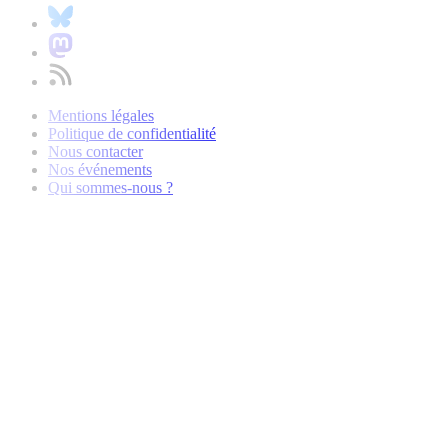
Mentions légales
Politique de confidentialité
Nous contacter
Nos événements
Qui sommes-nous ?