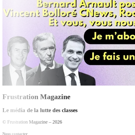
Frustration Magazine
Le média de la lutte des classes
© Frustration Magazine – 2026
Nous contacter