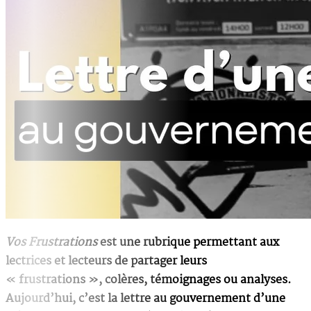
Vos Frustrations
est une rubrique permettant aux
lectrices et lecteurs de partager leurs
« frustrations », colères, témoignages ou analyses.
Aujourd’hui, c’est la lettre au gouvernement d’une