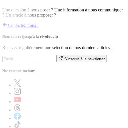
Une question à nous poser ? Une information à nous communiquer
? Un article à nous proposer ?
Contactez-nous !
Nous suivre
(jusqu'à la révolution)
Recevez régulièrement une sélection de nos derniers articles !
S'inscrire à la newsletter
Nos réseaux sociaux