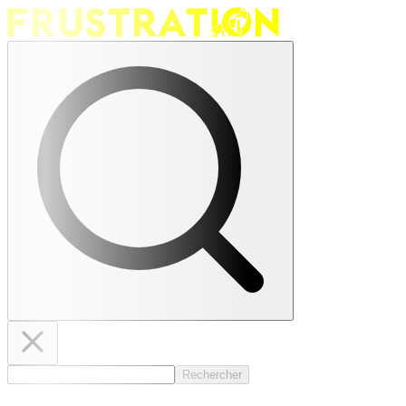
Rechercher