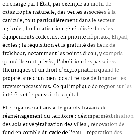
en charge par l’État, par exemple au motif de
catastrophe naturelle, des pertes associées à la
canicule, tout particulièrement dans le secteur
agricole ; la climatisation généralisée dans les
équipements collectifs, en priorité hôpitaux, Ehpad,
écoles ; la réquisition et la gratuité des lieux de
fraîcheur, notamment les points d’eau, y compris
quand ils sont privés ; l’abolition des passoires
thermiques et un droit d’expropriation quand le
propriétaire d’un bien locatif refuse de financer les
travaux nécessaires. Ce qui implique de rogner sur les
intérêts et le pouvoir du capital.
Elle organiserait aussi de grands travaux de
réaménagement du territoire : désimperméabilisation
des sols et végétalisation des villes ; rénovation de
fond en comble du cycle de l’eau – réparation des