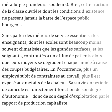
métallurgie ; fondeurs, soudeurs). Bref, cette fraction
de la classe ouvrière dont les conditions d’existence
ne passent jamais la barre de l’espace public
bourgeois.
Sans parler des métiers de service essentiels : les
enseignants, dont les écoles sont beaucoup moins
souvent climatisées que les grandes surfaces, et les
soignants, confrontés à un afflux de patients alors
que leurs moyens se dégradent chaque année à cause
des coupes budgétaires. En l’occurrence, plus un
employé subit de contraintes au travail, plus il est
exposé aux méfaits de la chaleur. Sa survie en période
de canicule est directement fonction de son degré
d’autonomie – donc de son degré d’exploitation par le
rapport de production capitaliste.