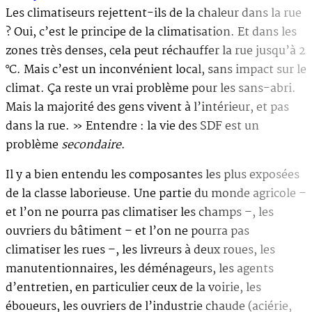
Les climatiseurs rejettent-ils de la chaleur dans la rue
? Oui, c’est le principe de la climatisation. Et dans les
zones très denses, cela peut réchauffer la rue jusqu’à 2
°C. Mais c’est un inconvénient local, sans impact sur le
climat. Ça reste un vrai problème pour les sans-abri.
Mais la majorité des gens vivent à l’intérieur, et pas
dans la rue. » Entendre : la vie des SDF est un
problème
secondaire
.
Il y a bien entendu les composantes les plus exposées
de la classe laborieuse. Une partie du monde agricole –
et l’on ne pourra pas climatiser les champs –, les
ouvriers du bâtiment – et l’on ne pourra pas
climatiser les rues –, les livreurs à deux roues, les
manutentionnaires, les déménageurs, les agents
d’entretien, en particulier ceux de la voirie, les
éboueurs, les ouvriers de l’industrie chaude (aciérie,