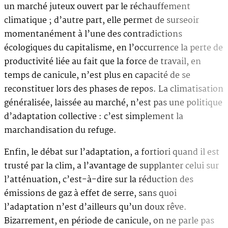
un marché juteux ouvert par le réchauffement
climatique ; d’autre part, elle permet de surseoir
momentanément à l’une des contradictions
écologiques du capitalisme, en l’occurrence la perte de
productivité liée au fait que la force de travail, en
temps de canicule, n’est plus en capacité de se
reconstituer lors des phases de repos. La climatisation
généralisée, laissée au marché, n’est pas une politique
d’adaptation collective : c’est simplement la
marchandisation du refuge.
Enfin, le débat sur l’adaptation, a fortiori quand il est
trusté par la clim, a l’avantage de supplanter celui sur
l’atténuation, c’est-à-dire sur la réduction des
émissions de gaz à effet de serre, sans quoi
l’adaptation n’est d’ailleurs qu’un doux rêve.
Bizarrement, en période de canicule, on ne parle pas