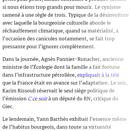
si nous étions trop grands pour mourir. Le cynisme
ramené à une règle de trois. Typique de la désinvolture
avec laquelle la bourgeoisie culturelle aborde le
réchauffement climatique, quand sa matérialité, à
l’occasion des canicules notamment, se fait trop
pressante pour l’ignorer complètement.
Dans la journée, Agnès Pannier-Runacher, ancienne
ministre de l’Écologie dont la famille a fait fortune
dans l’infrastructure pétrolière,
expliquait à la télé
que la France était en avance sur l’adaptation. Le soir,
Karim Rissouli réservait le seul siège politique de
l’émission
C ce soir
à un député du RN, critique du
Giec.
Le lendemain, Yann Barthès exhibait l’essence même
de l’habitus bourgeois, dans toute sa virtuosité