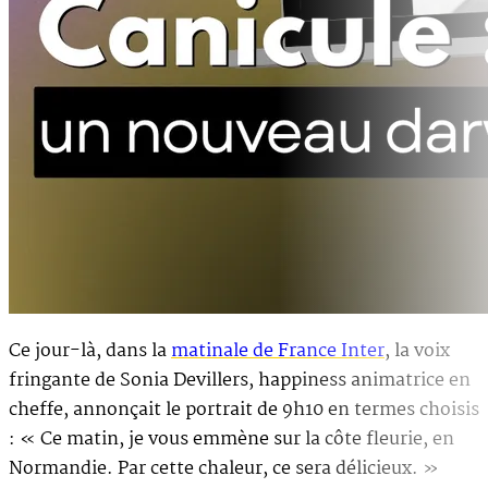
Ce jour-là, dans la
matinale de France Inter
, la voix
fringante de Sonia Devillers, happiness animatrice en
cheffe, annonçait le portrait de 9h10 en termes choisis
: « Ce matin, je vous emmène sur la côte fleurie, en
Normandie. Par cette chaleur, ce sera délicieux. »