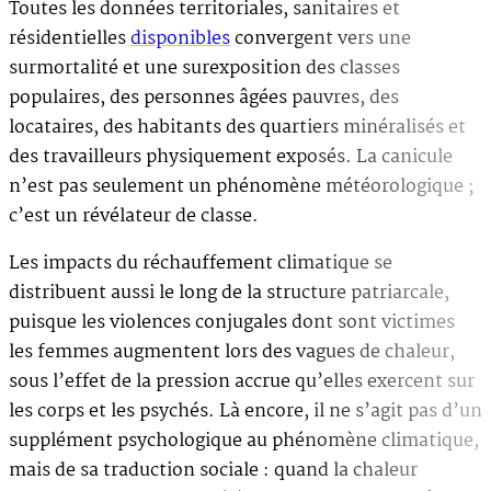
Toutes les données territoriales, sanitaires et
résidentielles
disponibles
convergent vers une
surmortalité et une surexposition des classes
populaires, des personnes âgées pauvres, des
locataires, des habitants des quartiers minéralisés et
des travailleurs physiquement exposés. La canicule
n’est pas seulement un phénomène météorologique ;
c’est un révélateur de classe.
Les impacts du réchauffement climatique se
distribuent aussi le long de la structure patriarcale,
puisque les violences conjugales dont sont victimes
les femmes augmentent lors des vagues de chaleur,
sous l’effet de la pression accrue qu’elles exercent sur
les corps et les psychés. Là encore, il ne s’agit pas d’un
supplément psychologique au phénomène climatique,
mais de sa traduction sociale : quand la chaleur