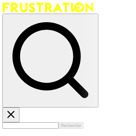
Rechercher