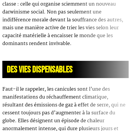
classe : celle qui organise sciemment un nouveau
darwinisme social. Non pas seulement une
indifférence morale devant la souffrance des autres,
mais une manière active de trier les vies selon leur
capacité matérielle à encaisser le monde que les
dominants rendent invivable.
DES VIES DISPENSABLES
Faut-il le rappeler, les canicules sont l’une des
manifestations du réchauffement climatique,
résultant des émissions de gaz à effet de serre, qui ne
cessent toujours pas d’augmenter à la surface du
globe. Elles désignent un épisode de chaleur
anormalement intense, qui dure plusieurs jours et