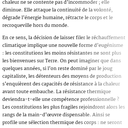
chaleur ne se contente pas d’incommoder ; elle
diminue. Elle attaque la continuité de la volonté,
dégrade l’énergie humaine, rétracte le corps et le
recroqueville hors du monde.
En ce sens, la décision de laisser filer le réchauffement
climatique implique une nouvelle forme d’eugénisme
: les constitutions les moins résistantes ne sont plus
les bienvenues sur Terre. On peut imaginer que dans
quelques années, si l’on reste dominé par le joug
capitaliste, les détenteurs des moyens de production
s’enquièrent des capacités de résistance à la chaleur
avant toute embauche. La résistance thermique
deviendra-t-elle une compétence professionnelle ?
Les constitutions les plus fragiles rejoindront alors les
rangs de la main-d’œuvre dispensable. Ainsi se
profile une sélection thermique des corps : ne seront