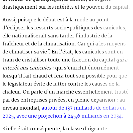
drastiquement sur les intérêts et le pouvoir du capital.
Aussi, puisque le débat est à la mode au point
d’éclipser les ressorts socio-politiques des canicules,
elle nationaliserait sans tarder l’industrie de la
fraîcheur et de la climatisation. Car qui a les moyens
de climatiser sa vie ? En l’état, les canicules sont en
train de cristalliser toute une fraction du capital
qui a
intérêt aux canicules
: qui s’enrichit énormément
lorsqu’il fait chaud et fera tout son possible pour que
le législateur évite de lutter contre les causes de la
chaleur. On parle d’un marché essentiellement trusté
par des entreprises privées, en pleine expansion : au
niveau mondial,
autour de 137 milliards de dollars en
2025, avec une projection à 245,6 milliards en 2034.
Si elle était conséquente, la classe dirigeante