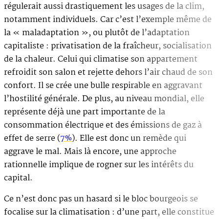
régulerait aussi drastiquement les usages de la clim,
notamment individuels. Car c’est l’exemple même de
la « maladaptation », ou plutôt de l’adaptation
capitaliste : privatisation de la fraîcheur, socialisation
de la chaleur. Celui qui climatise son appartement
refroidit son salon et rejette dehors l’air chaud de son
confort. Il se crée une bulle respirable en aggravant
l’hostilité générale. De plus, au niveau mondial, elle
représente déjà une part importante de la
consommation électrique et des émissions de gaz à
effet de serre (
7%
). Elle est donc un remède qui
aggrave le mal. Mais là encore, une approche
rationnelle implique de rogner sur les intérêts du
capital.
Ce n’est donc pas un hasard si le bloc bourgeois se
focalise sur la climatisation : d’une part, elle constitue